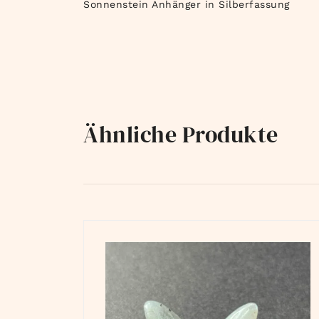
Sonnenstein Anhänger in Silberfassung
Ähnliche Produkte