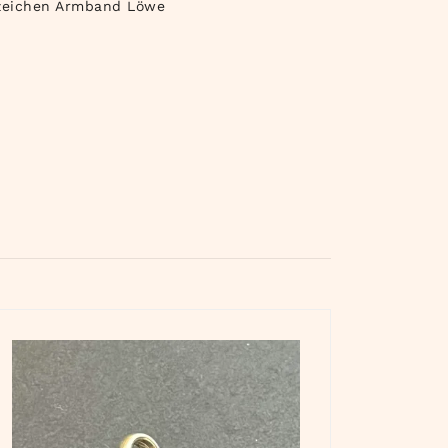
zeichen Armband Löwe