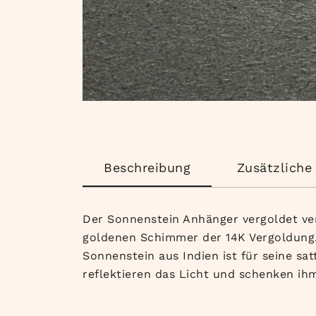
Beschreibung
Zusätzliche
Der Sonnenstein Anhänger vergoldet ve
goldenen Schimmer der 14K Vergoldung
Sonnenstein aus Indien ist für seine sa
reflektieren das Licht und schenken ih