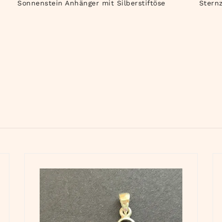
Sonnenstein Anhänger mit Silberstiftöse
Stern