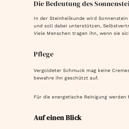
Die Bedeutung des Sonnenstei
In der Steinheilkunde wird Sonnenstei
und soll dabei unterstützen, Selbstver
Viele Menschen tragen ihn, wenn sie si
Pflege
Vergoldeter Schmuck mag keine Cremes,
bewahre ihn geschützt auf.
Für die energetische Reinigung werden
Auf einen Blick