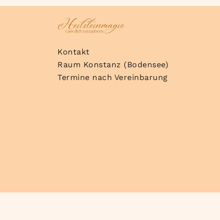
Kontakt
Raum Konstanz (Bodensee)
Termine nach Vereinbarung