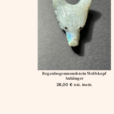
Regenbogenmondstein Wolfskopf
Anhänger
26,00
€
inkl. MwSt.