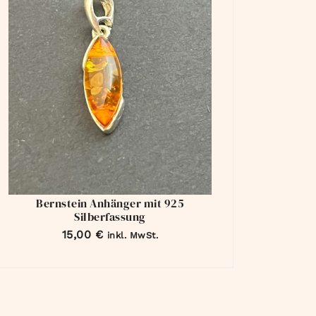
Bernstein Anhänger mit 925
Silberfassung
15,00
€
inkl. MwSt.