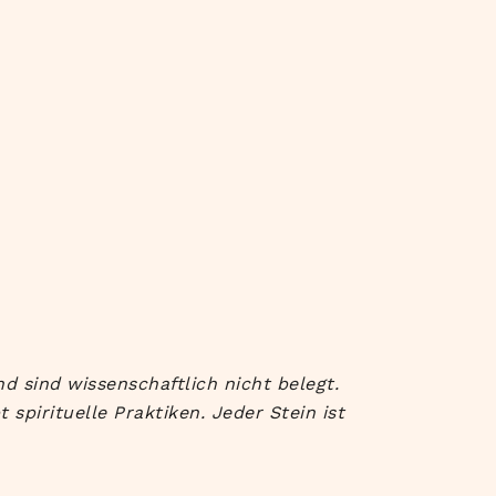
d sind wissenschaftlich nicht belegt.
spirituelle Praktiken. Jeder Stein ist