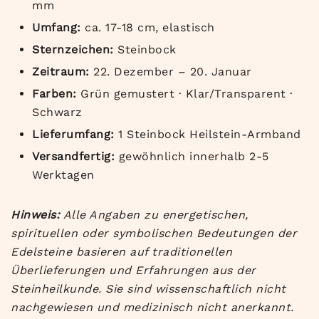
mm
Umfang:
ca. 17-18 cm, elastisch
Sternzeichen:
Steinbock
Zeitraum:
22. Dezember – 20. Januar
Farben:
Grün gemustert · Klar/Transparent ·
Schwarz
Lieferumfang:
1 Steinbock Heilstein-Armband
Versandfertig:
gewöhnlich innerhalb 2-5
Werktagen
Hinweis:
Alle Angaben zu energetischen,
spirituellen oder symbolischen Bedeutungen der
Edelsteine basieren auf traditionellen
Überlieferungen und Erfahrungen aus der
Steinheilkunde. Sie sind wissenschaftlich nicht
nachgewiesen und medizinisch nicht anerkannt.