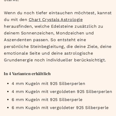
Wenn du noch tiefer eintauchen möchtest, kannst
du mit den
Chart Crystals Astrologie
herausfinden, welche Edelsteine zusätzlich zu
deinem Sonnenzeichen, Mondzeichen und
Aszendenten passen. So entsteht eine
persönliche Steinbegleitung, die deine Ziele, deine
emotionale Seite und deine astrologische
Grundenergie noch individueller berücksichtigt.
In 4 Varianten erhältlich
4 mm Kugeln mit 925 Silberperlen
4 mm Kugeln mit vergoldeten 925 Silberperlen
6 mm Kugeln mit 925 Silberperle
6 mm Kugeln mit vergoldeter 925 Silberperle