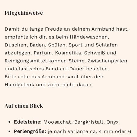
Pflegehinweise
Damit du lange Freude an deinem Armband hast,
empfehle ich dir, es beim Händewaschen,
Duschen, Baden, Spülen, Sport und Schlafen
abzulegen. Parfum, Kosmetika, Schweiß und
Reinigungsmittel können Steine, Zwischenperlen
und elastisches Band auf Dauer belasten.
Bitte rolle das Armband sanft über dein
Handgelenk und ziehe nicht daran.
Auf einen Blick
Edelsteine:
Moosachat, Bergkristall, Onyx
Perlengröße:
je nach Variante ca. 4 mm oder 6