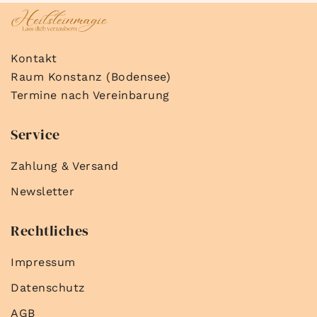
Kontakt
Raum Konstanz (Bodensee)
Termine nach Vereinbarung
Service
Zahlung & Versand
Newsletter
Rechtliches
Impressum
Datenschutz
AGB