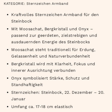
KATEGORIE:
Sternzeichen Armband
Kraftvolles Sternzeichen Armband für den
Steinbock
Mit Moosachat, Bergkristall und Onyx –
passend zur geerdeten, zielstrebigen und
ausdauernden Energie des Steinbocks
Moosachat steht traditionell für Erdung,
Gelassenheit und Naturverbundenheit
Bergkristall wird mit Klarheit, Fokus und
innerer Ausrichtung verbunden
Onyx symbolisiert Stärke, Schutz und
Standhaftigkeit
Sternzeichen: Steinbock, 22. Dezember – 20.
Januar
Umfang ca. 17-18 cm elastisch