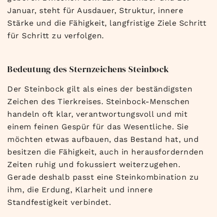
Januar, steht für Ausdauer, Struktur, innere
Stärke und die Fähigkeit, langfristige Ziele Schritt
für Schritt zu verfolgen.
Bedeutung des Sternzeichens Steinbock
Der Steinbock gilt als eines der beständigsten
Zeichen des Tierkreises. Steinbock-Menschen
handeln oft klar, verantwortungsvoll und mit
einem feinen Gespür für das Wesentliche. Sie
möchten etwas aufbauen, das Bestand hat, und
besitzen die Fähigkeit, auch in herausfordernden
Zeiten ruhig und fokussiert weiterzugehen.
Gerade deshalb passt eine Steinkombination zu
ihm, die Erdung, Klarheit und innere
Standfestigkeit verbindet.