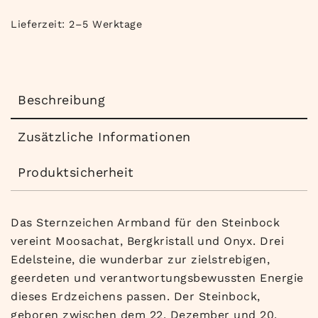
Lieferzeit:
2–5 Werktage
Beschreibung
Zusätzliche Informationen
Produktsicherheit
Das Sternzeichen Armband für den Steinbock
vereint Moosachat, Bergkristall und Onyx. Drei
Edelsteine, die wunderbar zur zielstrebigen,
geerdeten und verantwortungsbewussten Energie
dieses Erdzeichens passen. Der Steinbock,
geboren zwischen dem 22. Dezember und 20.