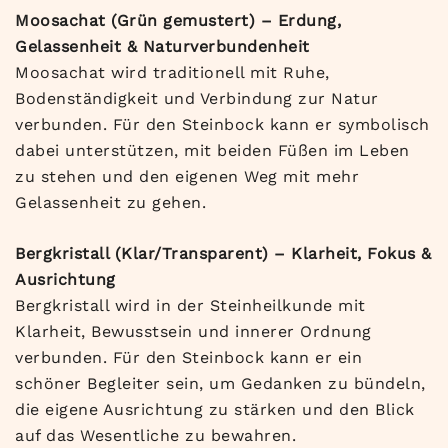
Moosachat (Grün gemustert) – Erdung,
Gelassenheit & Naturverbundenheit
Moosachat wird traditionell mit Ruhe,
Bodenständigkeit und Verbindung zur Natur
verbunden. Für den Steinbock kann er symbolisch
dabei unterstützen, mit beiden Füßen im Leben
zu stehen und den eigenen Weg mit mehr
Gelassenheit zu gehen.
Bergkristall (Klar/Transparent) – Klarheit, Fokus &
Ausrichtung
Bergkristall wird in der Steinheilkunde mit
Klarheit, Bewusstsein und innerer Ordnung
verbunden. Für den Steinbock kann er ein
schöner Begleiter sein, um Gedanken zu bündeln,
die eigene Ausrichtung zu stärken und den Blick
auf das Wesentliche zu bewahren.