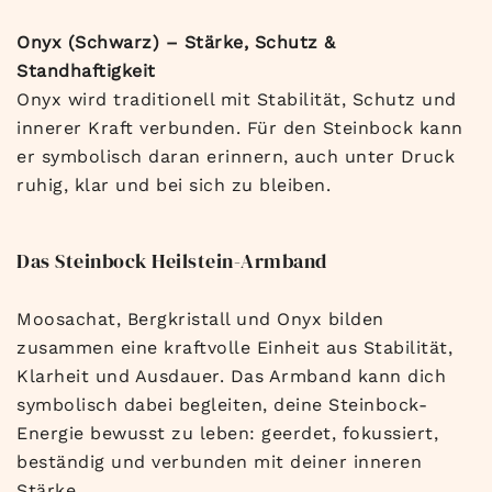
Onyx (Schwarz) – Stärke, Schutz &
Standhaftigkeit
Onyx wird traditionell mit Stabilität, Schutz und
innerer Kraft verbunden. Für den Steinbock kann
er symbolisch daran erinnern, auch unter Druck
ruhig, klar und bei sich zu bleiben.
Das Steinbock Heilstein-Armband
Moosachat, Bergkristall und Onyx bilden
zusammen eine kraftvolle Einheit aus Stabilität,
Klarheit und Ausdauer. Das Armband kann dich
symbolisch dabei begleiten, deine Steinbock-
Energie bewusst zu leben: geerdet, fokussiert,
beständig und verbunden mit deiner inneren
Stärke.