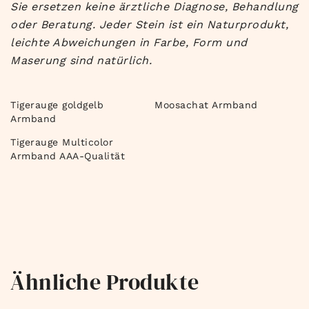
Sie ersetzen keine ärztliche Diagnose, Behandlung
oder Beratung. Jeder Stein ist ein Naturprodukt,
leichte Abweichungen in Farbe, Form und
Maserung sind natürlich.
Tigerauge goldgelb
Moosachat Armband
Armband
Tigerauge Multicolor
Armband AAA-Qualität
Ähnliche Produkte