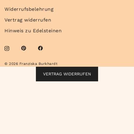
Widerrufsbelehrung
Vertrag widerrufen
Hinweis zu Edelsteinen
© 2026 Franziska Burkhardt
VERTRAG WIDERRUFEN