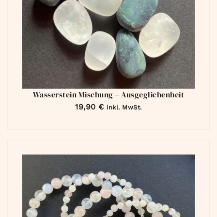
Wasserstein Mischung – Ausgeglichenheit
19,90
€
inkl. MwSt.