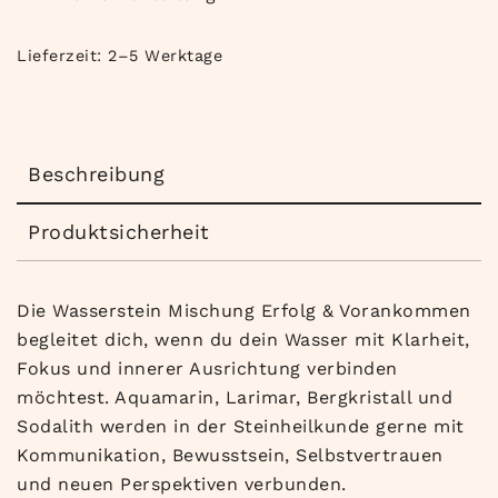
Lieferzeit:
2–5 Werktage
Beschreibung
Produktsicherheit
Die Wasserstein Mischung Erfolg & Vorankommen
begleitet dich, wenn du dein Wasser mit Klarheit,
Fokus und innerer Ausrichtung verbinden
möchtest. Aquamarin, Larimar, Bergkristall und
Sodalith werden in der Steinheilkunde gerne mit
Kommunikation, Bewusstsein, Selbstvertrauen
und neuen Perspektiven verbunden.