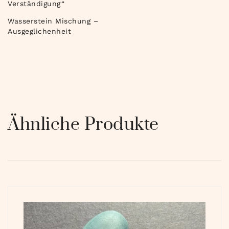
Verständigung“
Wasserstein Mischung –
Ausgeglichenheit
Ähnliche Produkte