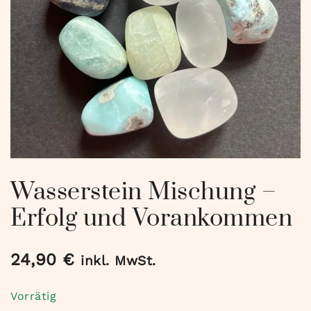
Wasserstein Mischung –
Erfolg und Vorankommen
24,90
€
inkl. MwSt.
Vorrätig