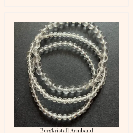
Bergkristall Armband