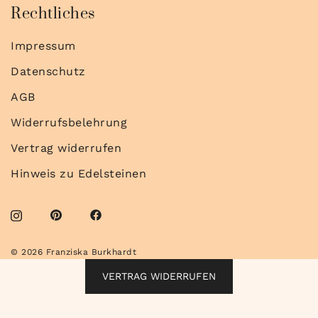
Rechtliches
Impressum
Datenschutz
AGB
Widerrufsbelehrung
Vertrag widerrufen
Hinweis zu Edelsteinen
© 2026 Franziska Burkhardt
VERTRAG WIDERRUFEN