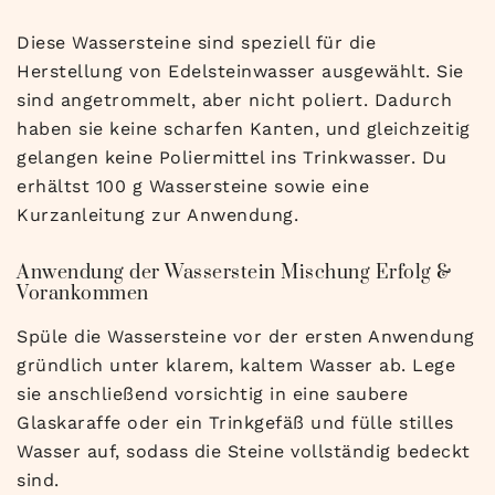
Diese Wassersteine sind speziell für die
Herstellung von Edelsteinwasser ausgewählt. Sie
sind angetrommelt, aber nicht poliert. Dadurch
haben sie keine scharfen Kanten, und gleichzeitig
gelangen keine Poliermittel ins Trinkwasser. Du
erhältst 100 g Wassersteine sowie eine
Kurzanleitung zur Anwendung.
Anwendung der Wasserstein Mischung Erfolg &
Vorankommen
Spüle die Wassersteine vor der ersten Anwendung
gründlich unter klarem, kaltem Wasser ab. Lege
sie anschließend vorsichtig in eine saubere
Glaskaraffe oder ein Trinkgefäß und fülle stilles
Wasser auf, sodass die Steine vollständig bedeckt
sind.