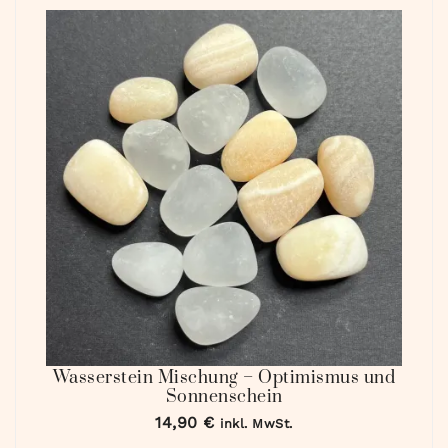
Wasserstein Mischung – Optimismus und
Sonnenschein
14,90
€
inkl. MwSt.