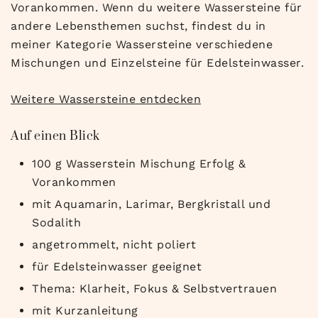
Vorankommen. Wenn du weitere Wassersteine für
andere Lebensthemen suchst, findest du in
meiner Kategorie Wassersteine verschiedene
Mischungen und Einzelsteine für Edelsteinwasser.
Weitere Wassersteine entdecken
Auf einen Blick
100 g Wasserstein Mischung Erfolg &
Vorankommen
mit Aquamarin, Larimar, Bergkristall und
Sodalith
angetrommelt, nicht poliert
für Edelsteinwasser geeignet
Thema: Klarheit, Fokus & Selbstvertrauen
mit Kurzanleitung