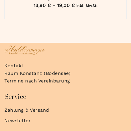
13,90
€
–
19,00
€
inkl. MwSt.
Kontakt
Raum Konstanz (Bodensee)
Termine nach Vereinbarung
Service
Zahlung & Versand
Newsletter