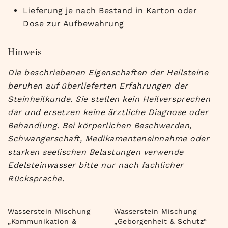
Lieferung je nach Bestand in Karton oder
Dose zur Aufbewahrung
Hinweis
Die beschriebenen Eigenschaften der Heilsteine
beruhen auf überlieferten Erfahrungen der
Steinheilkunde. Sie stellen kein Heilversprechen
dar und ersetzen keine ärztliche Diagnose oder
Behandlung. Bei körperlichen Beschwerden,
Schwangerschaft, Medikamenteneinnahme oder
starken seelischen Belastungen verwende
Edelsteinwasser bitte nur nach fachlicher
Rücksprache.
Wasserstein Mischung
Wasserstein Mischung
„Kommunikation &
„Geborgenheit & Schutz“