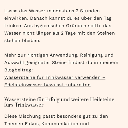
Lasse das Wasser mindestens 2 Stunden
einwirken. Danach kannst du es über den Tag
trinken. Aus hygienischen Gründen sollte das
Wasser nicht länger als 2 Tage mit den Steinen
stehen bleiben.
Mehr zur richtigen Anwendung, Reinigung und
Auswahl geeigneter Steine findest du in meinem
Blogbeitrag:
Wassersteine für Trinkwasser verwenden –
Edelsteinwasser bewusst zubereiten
Wassersteine für Erfolg und weitere Heilsteine
fürs Trinkwasser
Diese Mischung passt besonders gut zu den
Themen Fokus, Kommunikation und