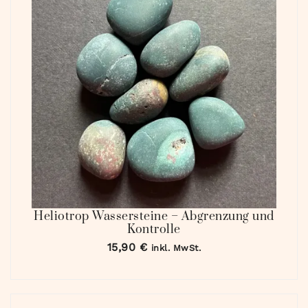
Heliotrop Wassersteine – Abgrenzung und
Kontrolle
15,90
€
inkl. MwSt.