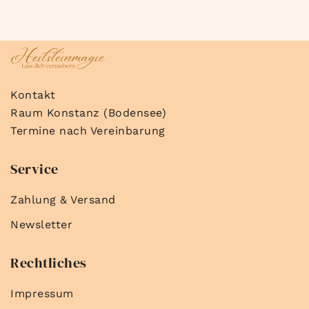
Kontakt
Raum Konstanz (Bodensee)
Termine nach Vereinbarung
Service
Zahlung & Versand
Newsletter
Rechtliches
Impressum