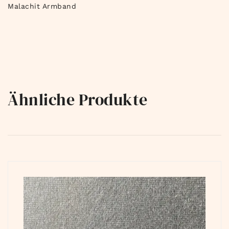
Malachit Armband
Ähnliche Produkte