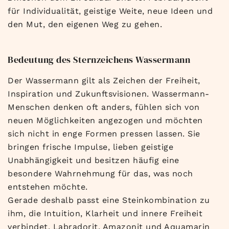
für Individualität, geistige Weite, neue Ideen und
den Mut, den eigenen Weg zu gehen.
Bedeutung des Sternzeichens Wassermann
Der Wassermann gilt als Zeichen der Freiheit,
Inspiration und Zukunftsvisionen. Wassermann-
Menschen denken oft anders, fühlen sich von
neuen Möglichkeiten angezogen und möchten
sich nicht in enge Formen pressen lassen. Sie
bringen frische Impulse, lieben geistige
Unabhängigkeit und besitzen häufig eine
besondere Wahrnehmung für das, was noch
entstehen möchte.
Gerade deshalb passt eine Steinkombination zu
ihm, die Intuition, Klarheit und innere Freiheit
verbindet. Labradorit, Amazonit und Aquamarin