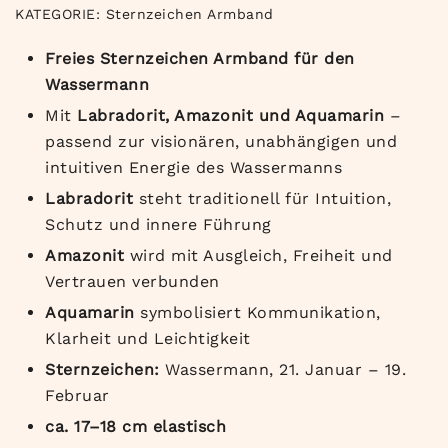
KATEGORIE:
Sternzeichen Armband
Freies Sternzeichen Armband für den
Wassermann
Mit
Labradorit, Amazonit und Aquamarin
–
passend zur visionären, unabhängigen und
intuitiven Energie des Wassermanns
Labradorit
steht traditionell für Intuition,
Schutz und innere Führung
Amazonit
wird mit Ausgleich, Freiheit und
Vertrauen verbunden
Aquamarin
symbolisiert Kommunikation,
Klarheit und Leichtigkeit
Sternzeichen:
Wassermann, 21. Januar – 19.
Februar
ca. 17–18 cm elastisch