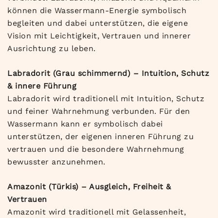
können die Wassermann-Energie symbolisch
begleiten und dabei unterstützen, die eigene
Vision mit Leichtigkeit, Vertrauen und innerer
Ausrichtung zu leben.
Labradorit (Grau schimmernd) – Intuition, Schutz
& innere Führung
Labradorit wird traditionell mit Intuition, Schutz
und feiner Wahrnehmung verbunden. Für den
Wassermann kann er symbolisch dabei
unterstützen, der eigenen inneren Führung zu
vertrauen und die besondere Wahrnehmung
bewusster anzunehmen.
Amazonit (Türkis) – Ausgleich, Freiheit &
Vertrauen
Amazonit wird traditionell mit Gelassenheit,