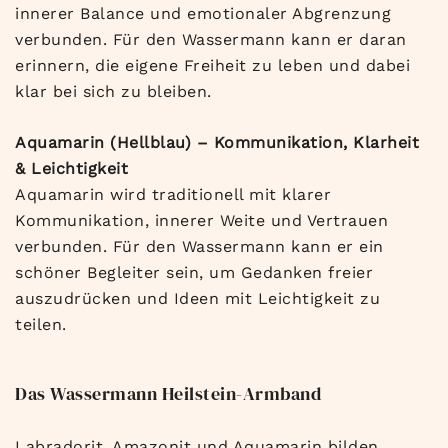
innerer Balance und emotionaler Abgrenzung
verbunden. Für den Wassermann kann er daran
erinnern, die eigene Freiheit zu leben und dabei
klar bei sich zu bleiben.
Aquamarin (Hellblau) – Kommunikation, Klarheit
& Leichtigkeit
Aquamarin wird traditionell mit klarer
Kommunikation, innerer Weite und Vertrauen
verbunden. Für den Wassermann kann er ein
schöner Begleiter sein, um Gedanken freier
auszudrücken und Ideen mit Leichtigkeit zu
teilen.
Das Wassermann Heilstein-Armband
Labradorit, Amazonit und Aquamarin bilden