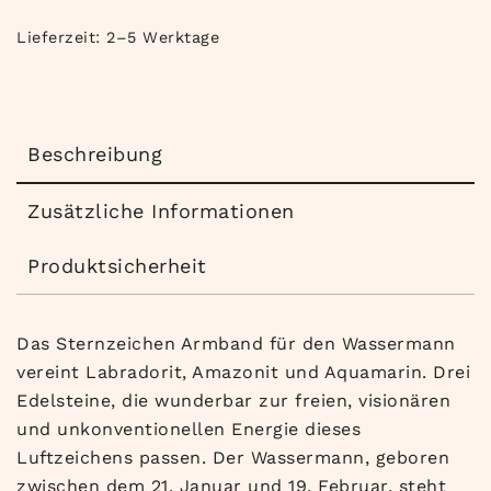
Lieferzeit:
2–5 Werktage
Beschreibung
Zusätzliche Informationen
Produktsicherheit
Das Sternzeichen Armband für den Wassermann
vereint Labradorit, Amazonit und Aquamarin. Drei
Edelsteine, die wunderbar zur freien, visionären
und unkonventionellen Energie dieses
Luftzeichens passen. Der Wassermann, geboren
zwischen dem 21. Januar und 19. Februar, steht