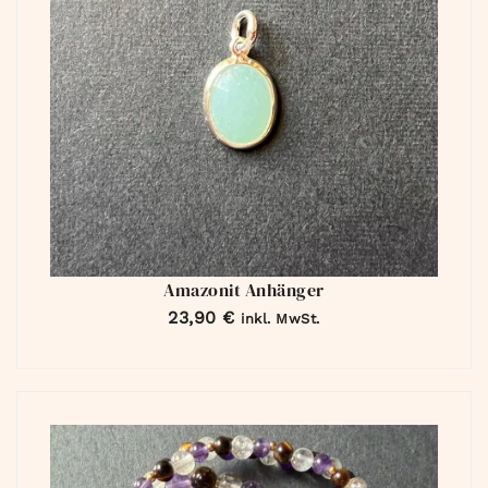
Amazonit Anhänger
23,90
€
inkl. MwSt.