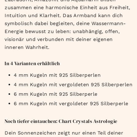
zusammen eine harmonische Einheit aus Freiheit,
Intuition und Klarheit. Das Armband kann dich
symbolisch dabei begleiten, deine Wassermann-
Energie bewusst zu leben: unabhängig, offen,
visionär und verbunden mit deiner eigenen
inneren Wahrheit.
In 4 Varianten erhältlich
4 mm Kugeln mit 925 Silberperlen
4 mm Kugeln mit vergoldeten 925 Silberperlen
6 mm Kugeln mit 925 Silberperle
6 mm Kugeln mit vergoldeter 925 Silberperle
Noch tiefer eintauchen: Chart Crystals Astrologie
Dein Sonnenzeichen zeigt nur einen Teil deiner