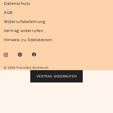
Datenschutz
AGB
Widerrufsbelehrung
Vertrag widerrufen
Hinweis zu Edelsteinen
© 2026 Franziska Burkhardt
VERTRAG WIDERRUFEN