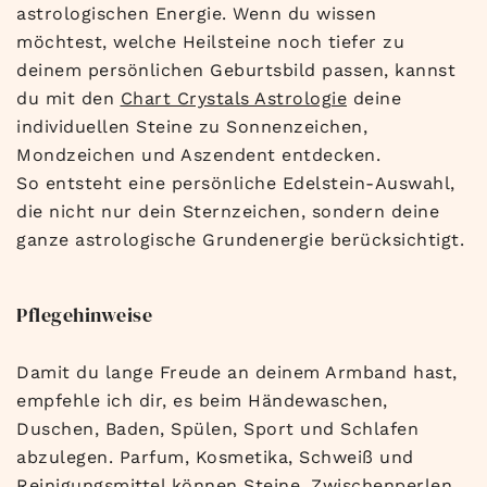
astrologischen Energie. Wenn du wissen
möchtest, welche Heilsteine noch tiefer zu
deinem persönlichen Geburtsbild passen, kannst
du mit den
Chart Crystals Astrologie
deine
individuellen Steine zu Sonnenzeichen,
Mondzeichen und Aszendent entdecken.
So entsteht eine persönliche Edelstein-Auswahl,
die nicht nur dein Sternzeichen, sondern deine
ganze astrologische Grundenergie berücksichtigt.
Pflegehinweise
Damit du lange Freude an deinem Armband hast,
empfehle ich dir, es beim Händewaschen,
Duschen, Baden, Spülen, Sport und Schlafen
abzulegen. Parfum, Kosmetika, Schweiß und
Reinigungsmittel können Steine, Zwischenperlen