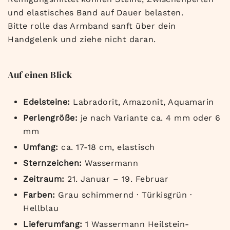
und elastisches Band auf Dauer belasten.
Bitte rolle das Armband sanft über dein
Handgelenk und ziehe nicht daran.
Auf einen Blick
Edelsteine:
Labradorit, Amazonit, Aquamarin
Perlengröße:
je nach Variante ca. 4 mm oder 6
mm
Umfang:
ca. 17-18 cm, elastisch
Sternzeichen:
Wassermann
Zeitraum:
21. Januar – 19. Februar
Farben:
Grau schimmernd · Türkisgrün ·
Hellblau
Lieferumfang:
1 Wassermann Heilstein-