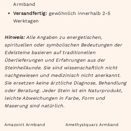
Armband
Versandfertig:
gewöhnlich innerhalb 2-5
Werktagen
Hinweis:
Alle Angaben zu energetischen,
spirituellen oder symbolischen Bedeutungen der
Edelsteine basieren auf traditionellen
Überlieferungen und Erfahrungen aus der
Steinheilkunde. Sie sind wissenschaftlich nicht
nachgewiesen und medizinisch nicht anerkannt.
Sie ersetzen keine ärztliche Diagnose, Behandlung
oder Beratung. Jeder Stein ist ein Naturprodukt,
leichte Abweichungen in Farbe, Form und
Maserung sind natürlich.
Amazonit Armband
Amethystquarz Armband