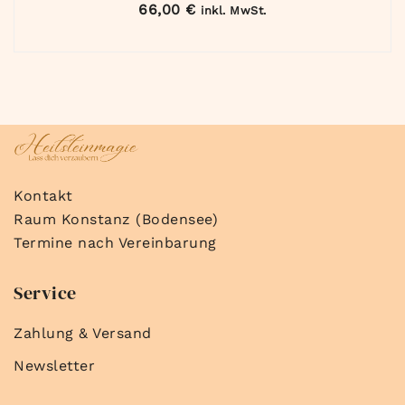
66,00
€
inkl. MwSt.
Kontakt
Raum Konstanz (Bodensee)
Termine nach Vereinbarung
Service
Zahlung & Versand
Newsletter