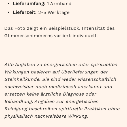
Lieferumfang:
1 Armband
Lieferzeit:
2-5 Werktage
Das Foto zeigt ein Beispielstück. Intensität des
Glimmerschimmerns variiert individuell.
Alle Angaben zu energetischen oder spirituellen
Wirkungen basieren auf Überlieferungen der
Steinheilkunde. Sie sind weder wissenschaftlich
nachweisbar noch medizinisch anerkannt und
ersetzen keine ärztliche Diagnose oder
Behandlung. Angaben zur energetischen
Reinigung beschreiben spirituelle Praktiken ohne
physikalisch nachweisbare Wirkung.