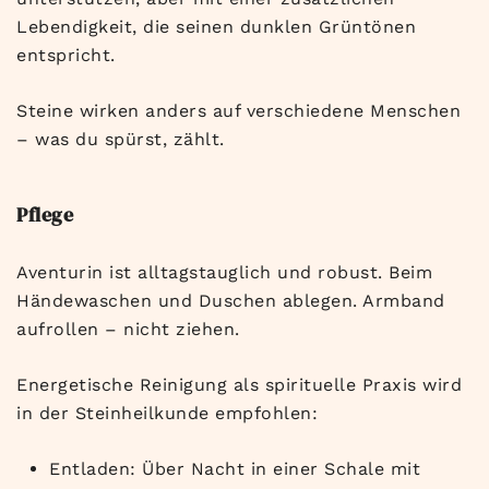
Lebendigkeit, die seinen dunklen Grüntönen
entspricht.
Steine wirken anders auf verschiedene Menschen
– was du spürst, zählt.
Pflege
Aventurin ist alltagstauglich und robust. Beim
Händewaschen und Duschen ablegen. Armband
aufrollen – nicht ziehen.
Energetische Reinigung als spirituelle Praxis wird
in der Steinheilkunde empfohlen:
Entladen: Über Nacht in einer Schale mit