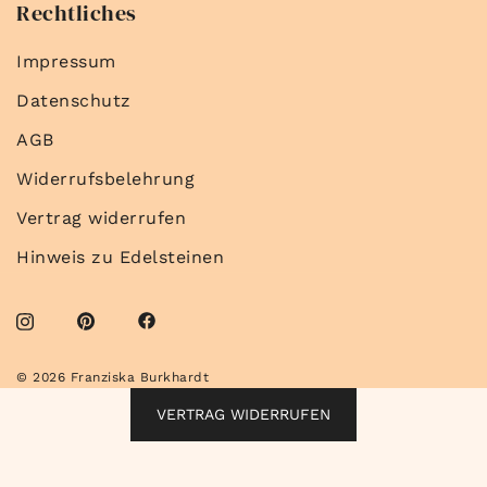
Rechtliches
Impressum
Datenschutz
AGB
Widerrufsbelehrung
Vertrag widerrufen
Hinweis zu Edelsteinen
© 2026 Franziska Burkhardt
VERTRAG WIDERRUFEN