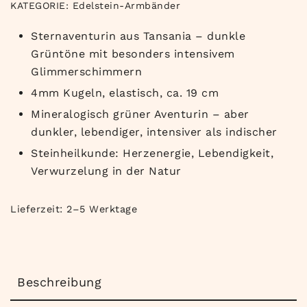
KATEGORIE:
Edelstein-Armbänder
Sternaventurin aus Tansania – dunkle
Grüntöne mit besonders intensivem
Glimmerschimmern
4mm Kugeln, elastisch, ca. 19 cm
Mineralogisch grüner Aventurin – aber
dunkler, lebendiger, intensiver als indischer
Steinheilkunde: Herzenergie, Lebendigkeit,
Verwurzelung in der Natur
Lieferzeit:
2–5 Werktage
Beschreibung