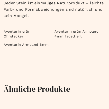
Jeder Stein ist einmaliges Naturprodukt – leichte
Farb- und Formabweichungen sind natürlich und
kein Mangel.
Aventurin grün
Aventurin grün Armband
Ohrstecker
4mm facettiert
Aventurin Armband 6mm
Ähnliche Produkte