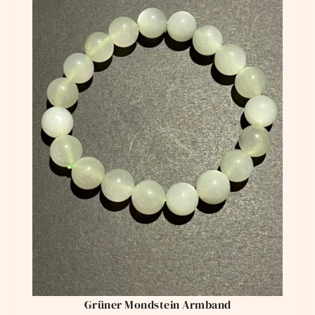
Grüner Mondstein Armband