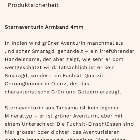
Produktsicherheit
Sternaventurin Armband 4mm
In Indien wird grüner Aventurin manchmal als
‚Indischer Smaragd‘ gehandelt – ein irreführender
Handelsname, der aber zeigt, wie sehr er dort
wertgeschätzt wird. Tatsächlich ist er kein
Smaragd, sondern ein Fuchsit-Quarzit:
Chromglimmer in Quarz, der das
charakteristische Grün und Glitzern erzeugt.
Sternaventurin aus Tansania ist kein eigener
Mineraltyp – er ist grüner Aventurin, aber mit
einem Unterschied: Die Fuchsit-Einschlüssen sind
hier grosser oder dichter, das Aventurisieren