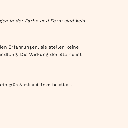
ngen in der Farbe und Form sind kein
en Erfahrungen, sie stellen keine
ndlung. Die Wirkung der Steine ist
urin grün Armband 4mm facettiert