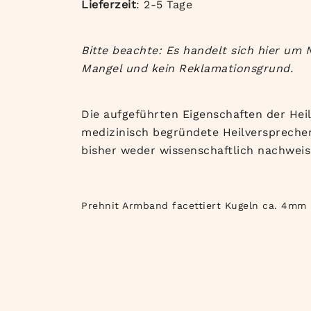
Lieferzeit
: 2-5 Tage
Bitte beachte: Es handelt sich hier um 
Mangel und kein Reklamationsgrund.
Die aufgeführten Eigenschaften der Heil
medizinisch begründete Heilversprechen
bisher weder wissenschaftlich nachweis
Prehnit Armband facettiert Kugeln ca. 4mm