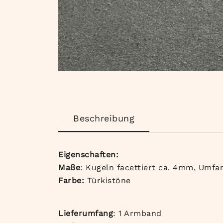
Beschreibung
Eigenschaften:
Maße
: Kugeln facettiert ca. 4mm, Umfa
Farbe:
Türkistöne
Lieferumfang
: 1 Armband