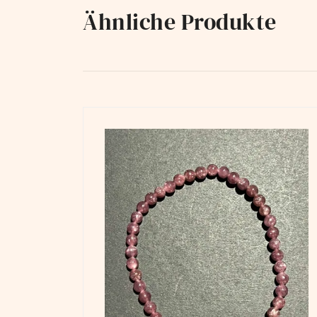
Ähnliche Produkte