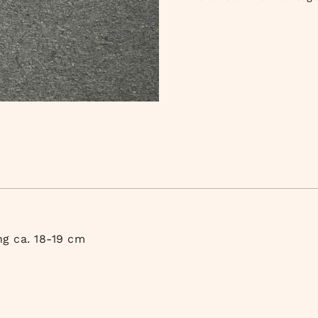
ng ca. 18-19 cm