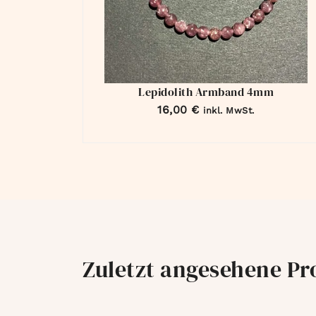
Lepidolith Armband 4mm
16,00
€
inkl. MwSt.
Zuletzt angesehene Pr