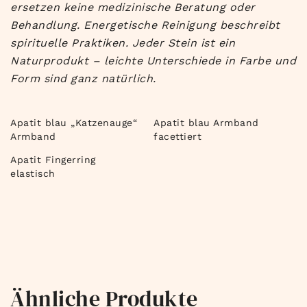
ersetzen keine medizinische Beratung oder
Behandlung. Energetische Reinigung beschreibt
spirituelle Praktiken. Jeder Stein ist ein
Naturprodukt – leichte Unterschiede in Farbe und
Form sind ganz natürlich.
Apatit blau „Katzenauge“
Apatit blau Armband
Armband
facettiert
Apatit Fingerring
elastisch
Ähnliche Produkte