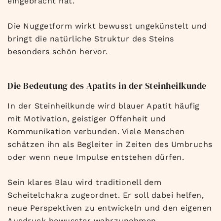
eingebracht hat.
Die Nuggetform wirkt bewusst ungekünstelt und
bringt die natürliche Struktur des Steins
besonders schön hervor.
Die Bedeutung des Apatits in der Steinheilkunde
In der Steinheilkunde wird blauer Apatit häufig
mit Motivation, geistiger Offenheit und
Kommunikation verbunden. Viele Menschen
schätzen ihn als Begleiter in Zeiten des Umbruchs
oder wenn neue Impulse entstehen dürfen.
Sein klares Blau wird traditionell dem
Scheitelchakra zugeordnet. Er soll dabei helfen,
neue Perspektiven zu entwickeln und den eigenen
Ausdruck bewusster wahrzunehmen.