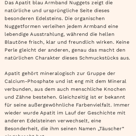
Das Apatit blau Armband Nuggets zeigt die
natürliche und ursprüngliche Seite dieses
besonderen Edelsteins. Die organischen
Nuggetformen verleihen jedem Armband eine
lebendige Ausstrahlung, während die hellen
Blautöne frisch, klar und freundlich wirken. Keine
Perle gleicht der anderen, genau das macht den
natürlichen Charakter dieses Schmuckstücks aus.
Apatit gehört mineralogisch zur Gruppe der
Calcium-Phosphate und ist eng mit dem Mineral
verbunden, aus dem auch menschliche Knochen
und Zähne bestehen. Gleichzeitig ist er bekannt
für seine außergewöhnliche Farbenvielfalt. Immer
wieder wurde Apatit im Lauf der Geschichte mit
anderen Edelsteinen verwechselt, eine
Besonderheit, die ihm seinen Namen „Täuscher“