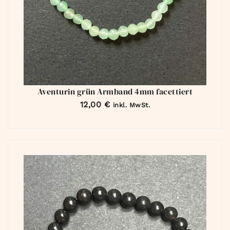
Aventurin grün Armband 4mm facettiert
12,00
€
inkl. MwSt.