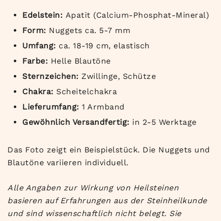
Edelstein:
Apatit (Calcium-Phosphat-Mineral)
Form:
Nuggets ca. 5-7 mm
Umfang:
ca. 18-19 cm, elastisch
Farbe:
Helle Blautöne
Sternzeichen:
Zwillinge, Schütze
Chakra:
Scheitelchakra
Lieferumfang:
1 Armband
Gewöhnlich Versandfertig:
in 2-5 Werktage
Das Foto zeigt ein Beispielstück. Die Nuggets und
Blautöne variieren individuell.
Alle Angaben zur Wirkung von Heilsteinen
basieren auf Erfahrungen aus der Steinheilkunde
und sind wissenschaftlich nicht belegt. Sie