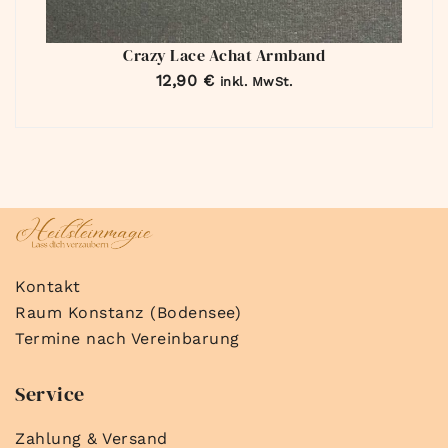
Crazy Lace Achat Armband
12,90
€
inkl. MwSt.
Kontakt
Raum Konstanz (Bodensee)
Termine nach Vereinbarung
Service
Zahlung & Versand