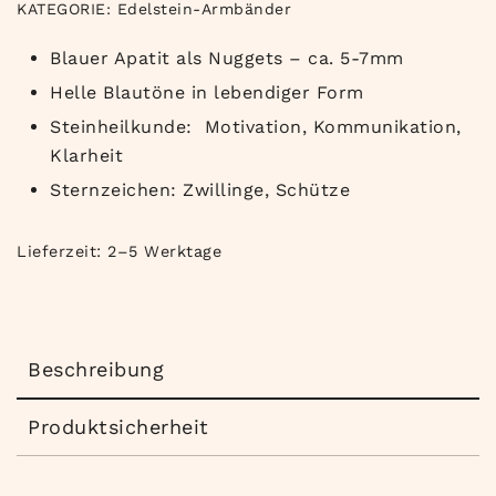
KATEGORIE:
Edelstein-Armbänder
Blauer Apatit als Nuggets – ca. 5-7mm
Helle Blautöne in lebendiger Form
Steinheilkunde: Motivation, Kommunikation,
Klarheit
Sternzeichen: Zwillinge, Schütze
Lieferzeit:
2–5 Werktage
Beschreibung
Produktsicherheit