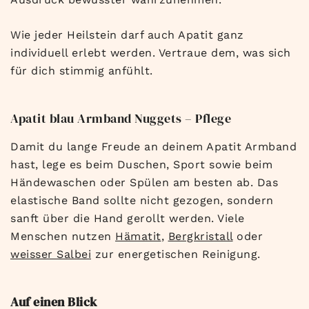
Wie jeder Heilstein darf auch Apatit ganz
individuell erlebt werden. Vertraue dem, was sich
für dich stimmig anfühlt.
Apatit blau Armband Nuggets – Pflege
Damit du lange Freude an deinem Apatit Armband
hast, lege es beim Duschen, Sport sowie beim
Händewaschen oder Spülen am besten ab. Das
elastische Band sollte nicht gezogen, sondern
sanft über die Hand gerollt werden. Viele
Menschen nutzen
Hämatit
,
Bergkristall
oder
weisser Salbei
zur energetischen Reinigung.
Auf einen Blick