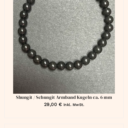
Shungit / Schungit Armband Kugeln ca. 6 mm
29,00
€
inkl. MwSt.