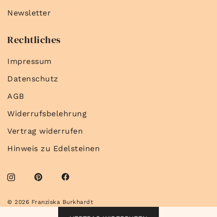
Newsletter
Rechtliches
Impressum
Datenschutz
AGB
Widerrufsbelehrung
Vertrag widerrufen
Hinweis zu Edelsteinen
© 2026 Franziska Burkhardt