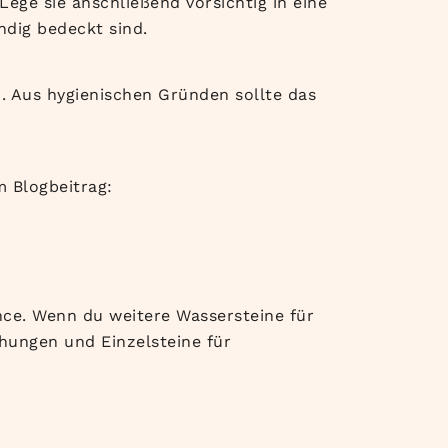
ege sie anschließend vorsichtig in eine
ndig bedeckt sind.
. Aus hygienischen Gründen sollte das
 Blogbeitrag:
ce. Wenn du weitere Wassersteine für
hungen und Einzelsteine für