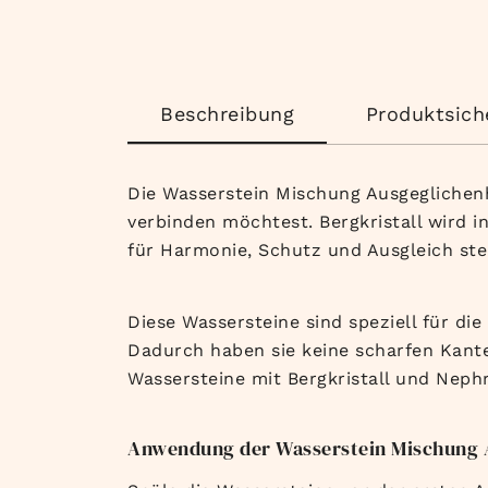
Beschreibung
Produktsich
Die Wasserstein Mischung Ausgeglichenh
verbinden möchtest. Bergkristall wird 
für Harmonie, Schutz und Ausgleich ste
Diese Wassersteine sind speziell für di
Dadurch haben sie keine scharfen Kanten
Wassersteine mit Bergkristall und Neph
Anwendung der Wasserstein Mischung 