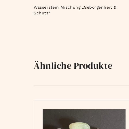
Wasserstein Mischung „Geborgenheit &
Schutz“
Ähnliche Produkte