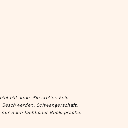
inheilkunde. Sie stellen kein
en Beschwerden, Schwangerschaft,
 nur nach fachlicher Rücksprache.