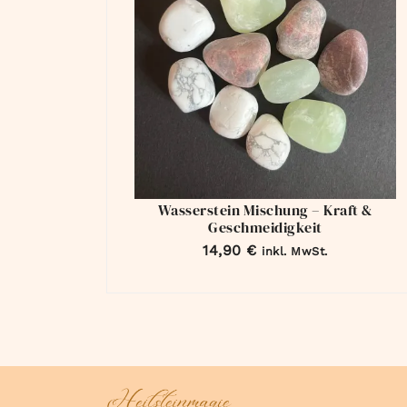
Wasserstein Mischung – Kraft &
Geschmeidigkeit
14,90
€
inkl. MwSt.