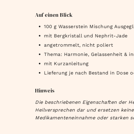
Auf einen Blick
100 g Wasserstein Mischung Ausgegl
mit Bergkristall und Nephrit-Jade
angetrommelt, nicht poliert
Thema: Harmonie, Gelassenheit & in
mit Kurzanleitung
Lieferung je nach Bestand in Dose 
Hinweis
Die beschriebenen Eigenschaften der Hei
Heilversprechen dar und ersetzen keine
Medikamenteneinnahme oder starken see