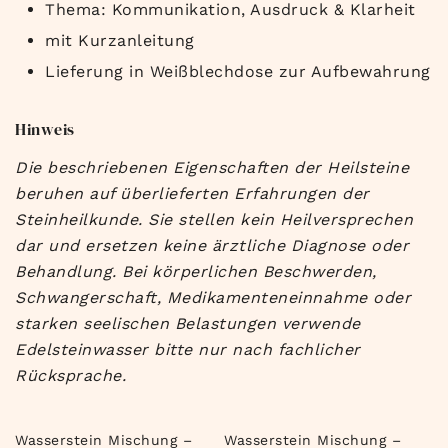
Thema: Kommunikation, Ausdruck & Klarheit
mit Kurzanleitung
Lieferung in Weißblechdose zur Aufbewahrung
Hinweis
Die beschriebenen Eigenschaften der Heilsteine
beruhen auf überlieferten Erfahrungen der
Steinheilkunde. Sie stellen kein Heilversprechen
dar und ersetzen keine ärztliche Diagnose oder
Behandlung. Bei körperlichen Beschwerden,
Schwangerschaft, Medikamenteneinnahme oder
starken seelischen Belastungen verwende
Edelsteinwasser bitte nur nach fachlicher
Rücksprache.
Wasserstein Mischung –
Wasserstein Mischung –