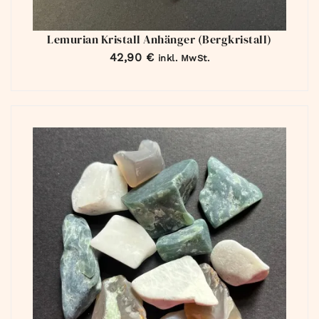
Lemurian Kristall Anhänger (Bergkristall)
42,90
€
inkl. MwSt.