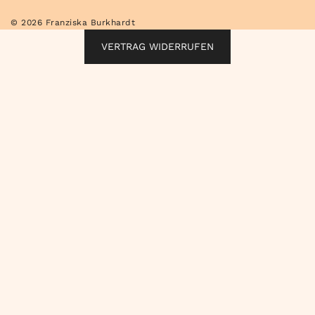
© 2026 Franziska Burkhardt
VERTRAG WIDERRUFEN