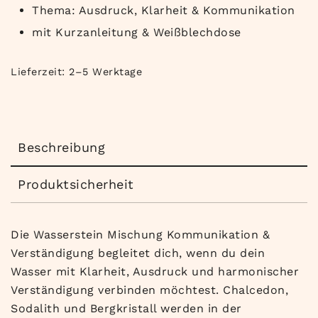
Thema: Ausdruck, Klarheit & Kommunikation
mit Kurzanleitung & Weißblechdose
Lieferzeit:
2–5 Werktage
Beschreibung
Produktsicherheit
Die Wasserstein Mischung Kommunikation &
Verständigung begleitet dich, wenn du dein
Wasser mit Klarheit, Ausdruck und harmonischer
Verständigung verbinden möchtest. Chalcedon,
Sodalith und Bergkristall werden in der