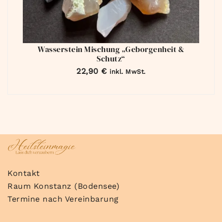
Wasserstein Mischung „Geborgenheit &
Schutz“
22,90
€
inkl. MwSt.
Kontakt
Raum Konstanz (Bodensee)
Termine nach Vereinbarung