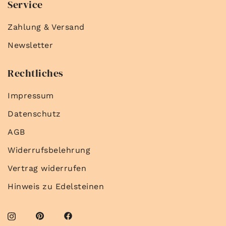
Service
Zahlung & Versand
Newsletter
Rechtliches
Impressum
Datenschutz
AGB
Widerrufsbelehrung
Vertrag widerrufen
Hinweis zu Edelsteinen