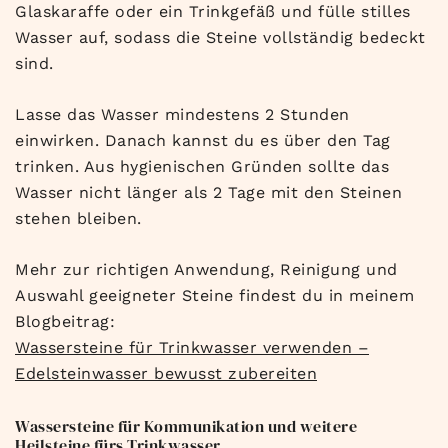
Glaskaraffe oder ein Trinkgefäß und fülle stilles
Wasser auf, sodass die Steine vollständig bedeckt
sind.
Lasse das Wasser mindestens 2 Stunden
einwirken. Danach kannst du es über den Tag
trinken. Aus hygienischen Gründen sollte das
Wasser nicht länger als 2 Tage mit den Steinen
stehen bleiben.
Mehr zur richtigen Anwendung, Reinigung und
Auswahl geeigneter Steine findest du in meinem
Blogbeitrag:
Wassersteine für Trinkwasser verwenden –
Edelsteinwasser bewusst zubereiten
Wassersteine für Kommunikation und weitere
Heilsteine fürs Trinkwasser