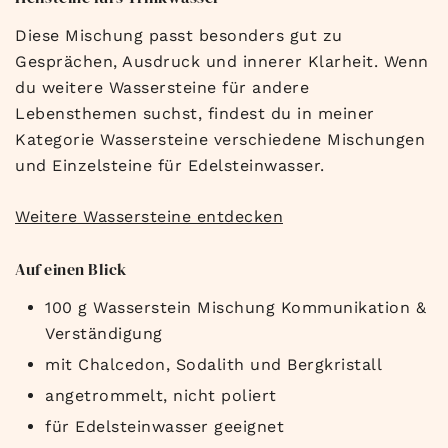
Diese Mischung passt besonders gut zu
Gesprächen, Ausdruck und innerer Klarheit. Wenn
du weitere Wassersteine für andere
Lebensthemen suchst, findest du in meiner
Kategorie Wassersteine verschiedene Mischungen
und Einzelsteine für Edelsteinwasser.
Weitere Wassersteine entdecken
Auf einen Blick
100 g Wasserstein Mischung Kommunikation &
Verständigung
mit Chalcedon, Sodalith und Bergkristall
angetrommelt, nicht poliert
für Edelsteinwasser geeignet