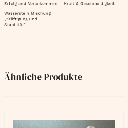
Erfolg und Vorankommen
Kraft & Geschmeidigkeit
Wasserstein Mischung
„Kräftigung und
Stabilität“
Ähnliche Produkte