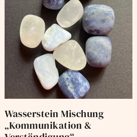
Wasserstein Mischung
„Kommunikation &
Verständigung“