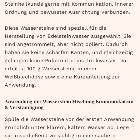
Steinheilkunde gerne mit Kommunikation, innerer
Ordnung und bewusster Ausrichtung verbunden.
Diese Wassersteine sind speziell für die
Herstellung von Edelsteinwasser ausgewählt. Sie
sind angetrommelt, aber nicht poliert. Dadurch
haben sie keine scharfen Kanten, und gleichzeitig
gelangen keine Poliermittel ins Trinkwasser. Du
erhältst 100 g Wassersteine in einer
Weißblechdose sowie eine Kurzanleitung zur
Anwendung.
Anwendung der Wasserstein Mischung Kommunikation
& Verständigung
Spüle die Wassersteine vor der ersten Anwendung
gründlich unter klarem, kaltem Wasser ab. Lege
sie anschließend vorsichtig in eine saubere