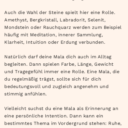
Auch die Wahl der Steine spielt hier eine Rolle.
Amethyst, Bergkristall, Labradorit, Selenit,
Mondstein oder Rauchquarz werden zum Beispiel
häufig mit Meditation, innerer Sammlung,
Klarheit, Intuition oder Erdung verbunden.
Natürlich darf deine Mala dich auch im Alltag
begleiten. Dann spielen Farbe, Länge, Gewicht
und Tragegefühl immer eine Rolle. Eine Mala, die
du regelmäßig trägst, sollte sich für dich
bedeutungsvoll und zugleich angenehm und
stimmig anfühlen.
Vielleicht suchst du eine Mala als Erinnerung an
eine persönliche Intention. Dann kann ein
bestimmtes Thema im Vordergrund stehen: Ruhe,