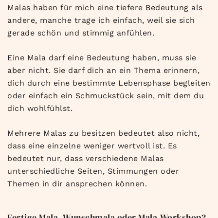
Malas haben für mich eine tiefere Bedeutung als
andere, manche trage ich einfach, weil sie sich
gerade schön und stimmig anfühlen.
Eine Mala darf eine Bedeutung haben, muss sie
aber nicht. Sie darf dich an ein Thema erinnern,
dich durch eine bestimmte Lebensphase begleiten
oder einfach ein Schmuckstück sein, mit dem du
dich wohlfühlst.
Mehrere Malas zu besitzen bedeutet also nicht,
dass eine einzelne weniger wertvoll ist. Es
bedeutet nur, dass verschiedene Malas
unterschiedliche Seiten, Stimmungen oder
Themen in dir ansprechen können.
Fertige Mala, Wunschmala oder Mala-Workshop?