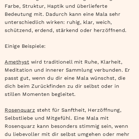
Farbe, Struktur, Haptik und überlieferte
Bedeutung mit. Dadurch kann eine Mala sehr
unterschiedlich wirken: ruhig, klar, weich,
schützend, erdend, stärkend oder herzöffnend.
Einige Beispiele:
Amethyst
wird traditionell mit Ruhe, Klarheit,
Meditation und innerer Sammlung verbunden. Er
passt gut, wenn du dir eine Mala wünschst, die
dich beim Zurückfinden zu dir selbst oder in
stillen Momenten begleitet.
Rosenquarz
steht für Sanftheit, Herzöffnung,
Selbstliebe und Mitgefühl. Eine Mala mit
Rosenquarz kann besonders stimmig sein, wenn
du liebevoller mit dir selbst umgehen oder mehr