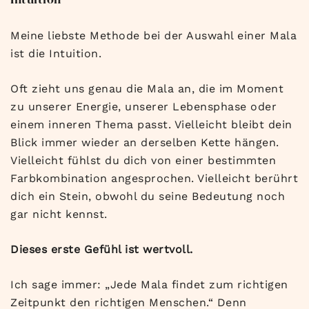
Meine liebste Methode bei der Auswahl einer Mala
ist die Intuition.
Oft zieht uns genau die Mala an, die im Moment
zu unserer Energie, unserer Lebensphase oder
einem inneren Thema passt. Vielleicht bleibt dein
Blick immer wieder an derselben Kette hängen.
Vielleicht fühlst du dich von einer bestimmten
Farbkombination angesprochen. Vielleicht berührt
dich ein Stein, obwohl du seine Bedeutung noch
gar nicht kennst.
Dieses erste Gefühl ist wertvoll.
Ich sage immer: „Jede Mala findet zum richtigen
Zeitpunkt den richtigen Menschen.“ Denn