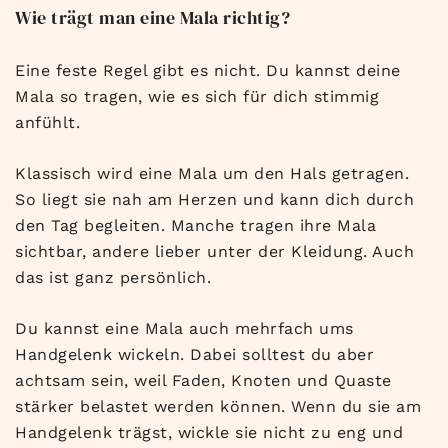
Wie trägt man eine Mala richtig?
Eine feste Regel gibt es nicht. Du kannst deine
Mala so tragen, wie es sich für dich stimmig
anfühlt.
Klassisch wird eine Mala um den Hals getragen.
So liegt sie nah am Herzen und kann dich durch
den Tag begleiten. Manche tragen ihre Mala
sichtbar, andere lieber unter der Kleidung. Auch
das ist ganz persönlich.
Du kannst eine Mala auch mehrfach ums
Handgelenk wickeln. Dabei solltest du aber
achtsam sein, weil Faden, Knoten und Quaste
stärker belastet werden können. Wenn du sie am
Handgelenk trägst, wickle sie nicht zu eng und