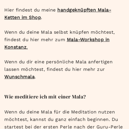
Hier findest du meine
handgeknüpften Mala-
Ketten im Shop
.
Wenn du deine Mala selbst knüpfen möchtest,
findest du hier mehr zum
Mala-Workshop in
Konstanz
.
Wenn du dir eine persönliche Mala anfertigen
lassen möchtest, findest du hier mehr zur
Wunschmala
.
Wie meditiere ich mit einer Mala?
Wenn du deine Mala für die Meditation nutzen
möchtest, kannst du ganz einfach beginnen. Du
startest bei der ersten Perle nach der Guru-Perle