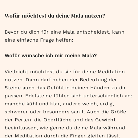
Wofür möchtest du deine Mala nutzen?
Bevor du dich für eine Mala entscheidest, kann
eine einfache Frage helfen:
Wofür wünsche ich mir meine Mala?
Vielleicht möchtest du sie für deine Meditation
nutzen. Dann darf neben der Bedeutung der
Steine auch das Gefühl in deinen Händen zu dir
passen. Edelsteine fühlen sich unterschiedlich an:
manche kühl und klar, andere weich, erdig,
schwerer oder besonders sanft. Auch die Größe
der Perlen, die Oberfläche und das Gewicht
beeinflussen, wie gerne du deine Mala während
der Meditation durch die Finger gleiten lässt.