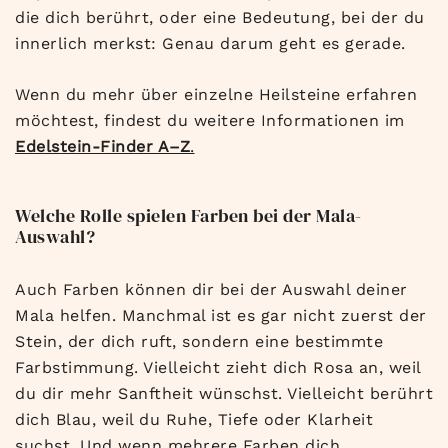
die dich berührt, oder eine Bedeutung, bei der du
innerlich merkst: Genau darum geht es gerade.
Wenn du mehr über einzelne Heilsteine erfahren
möchtest, findest du weitere Informationen im
Edelstein-Finder A–Z
.
Welche Rolle spielen Farben bei der Mala-
Auswahl?
Auch Farben können dir bei der Auswahl deiner
Mala helfen. Manchmal ist es gar nicht zuerst der
Stein, der dich ruft, sondern eine bestimmte
Farbstimmung. Vielleicht zieht dich Rosa an, weil
du dir mehr Sanftheit wünschst. Vielleicht berührt
dich Blau, weil du Ruhe, Tiefe oder Klarheit
suchst. Und wenn mehrere Farben dich