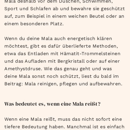
Mala deshalb vor dem Duschen, Schwimmen,
Sport und Schlafen ab und bewahre sie geschützt
auf, zum Beispiel in einem weichen Beutel oder an
einem besonderen Platz.
Wenn du deine Mala auch energetisch klären
möchtest, gibt es dafür überlieferte Methoden,
etwa das Entladen mit Hämatit-Trommelsteinen
und das Aufladen mit Bergkristall oder auf einer
Amethystdruse. Wie das genau geht und was
deine Mala sonst noch schützt, liest du bald im
Beitrag: Mala reinigen, pflegen und aufbewahren.
Was bedeutet es, wenn eine Mala reißt?
Wenn eine Mala reißt, muss das nicht sofort eine
tiefere Bedeutung haben. Manchmal ist es einfach