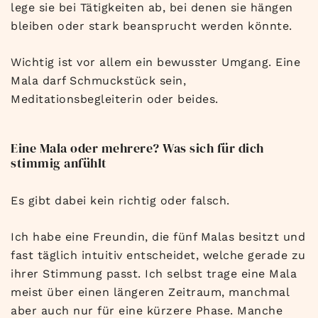
lege sie bei Tätigkeiten ab, bei denen sie hängen
bleiben oder stark beansprucht werden könnte.
Wichtig ist vor allem ein bewusster Umgang. Eine
Mala darf Schmuckstück sein,
Meditationsbegleiterin oder beides.
Eine Mala oder mehrere? Was sich für dich
stimmig anfühlt
Es gibt dabei kein richtig oder falsch.
Ich habe eine Freundin, die fünf Malas besitzt und
fast täglich intuitiv entscheidet, welche gerade zu
ihrer Stimmung passt. Ich selbst trage eine Mala
meist über einen längeren Zeitraum, manchmal
aber auch nur für eine kürzere Phase. Manche