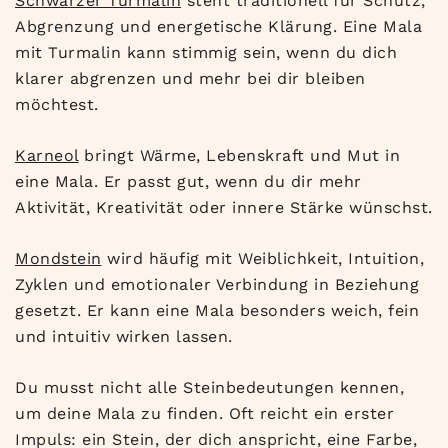
Schwarzer Turmalin
steht traditionell für Schutz,
Abgrenzung und energetische Klärung. Eine Mala
mit Turmalin kann stimmig sein, wenn du dich
klarer abgrenzen und mehr bei dir bleiben
möchtest.
Karneol
bringt Wärme, Lebenskraft und Mut in
eine Mala. Er passt gut, wenn du dir mehr
Aktivität, Kreativität oder innere Stärke wünschst.
Mondstein
wird häufig mit Weiblichkeit, Intuition,
Zyklen und emotionaler Verbindung in Beziehung
gesetzt. Er kann eine Mala besonders weich, fein
und intuitiv wirken lassen.
Du musst nicht alle Steinbedeutungen kennen,
um deine Mala zu finden. Oft reicht ein erster
Impuls: ein Stein, der dich anspricht, eine Farbe,