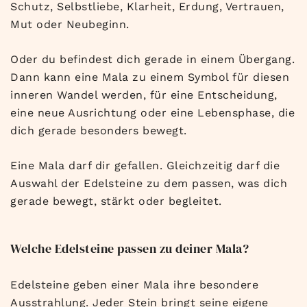
Schutz, Selbstliebe, Klarheit, Erdung, Vertrauen,
Mut oder Neubeginn.
Oder du befindest dich gerade in einem Übergang.
Dann kann eine Mala zu einem Symbol für diesen
inneren Wandel werden, für eine Entscheidung,
eine neue Ausrichtung oder eine Lebensphase, die
dich gerade besonders bewegt.
Eine Mala darf dir gefallen. Gleichzeitig darf die
Auswahl der Edelsteine zu dem passen, was dich
gerade bewegt, stärkt oder begleitet.
Welche Edelsteine passen zu deiner Mala?
Edelsteine geben einer Mala ihre besondere
Ausstrahlung. Jeder Stein bringt seine eigene