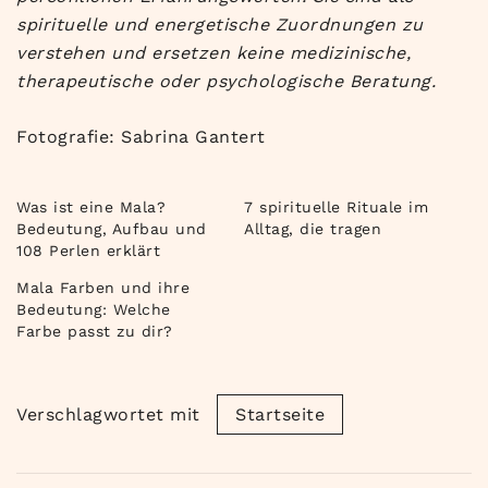
spirituelle und energetische Zuordnungen zu
verstehen und ersetzen keine medizinische,
therapeutische oder psychologische Beratung.
Fotografie: Sabrina Gantert
Was ist eine Mala?
7 spirituelle Rituale im
Bedeutung, Aufbau und
Alltag, die tragen
108 Perlen erklärt
Mala Farben und ihre
Bedeutung: Welche
Farbe passt zu dir?
Verschlagwortet mit
Startseite