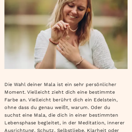
Die Wahl deiner Mala ist ein sehr persönlicher
Moment. Vielleicht zieht dich eine bestimmte
Farbe an. Vielleicht berührt dich ein Edelstein,
ohne dass du genau weißt, warum. Oder du
suchst eine Mala, die dich in einer bestimmten
Lebensphase begleitet, in der Meditation, innerer
Ausrichtung, Schutz, Selbstliebe, Klarheit oder