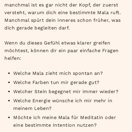
manchmal ist es gar nicht der Kopf, der zuerst
versteht, warum dich eine bestimmte Mala ruft.
Manchmal spürt dein Inneres schon früher, was
dich gerade begleiten darf.
Wenn du dieses Gefühl etwas klarer greifen
möchtest, können dir ein paar einfache Fragen
helfen:
Welche Mala zieht mich spontan an?
Welche Farben tun mir gerade gut?
Welcher Stein begegnet mir immer wieder?
Welche Energie wünsche ich mir mehr in
meinem Leben?
Möchte ich meine Mala für Meditatin oder
eine bestimmte Intention nutzen?