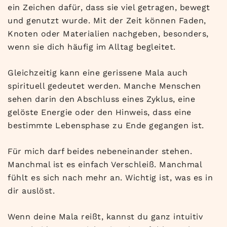
ein Zeichen dafür, dass sie viel getragen, bewegt
und genutzt wurde. Mit der Zeit können Faden,
Knoten oder Materialien nachgeben, besonders,
wenn sie dich häufig im Alltag begleitet.
Gleichzeitig kann eine gerissene Mala auch
spirituell gedeutet werden. Manche Menschen
sehen darin den Abschluss eines Zyklus, eine
gelöste Energie oder den Hinweis, dass eine
bestimmte Lebensphase zu Ende gegangen ist.
Für mich darf beides nebeneinander stehen.
Manchmal ist es einfach Verschleiß. Manchmal
fühlt es sich nach mehr an. Wichtig ist, was es in
dir auslöst.
Wenn deine Mala reißt, kannst du ganz intuitiv