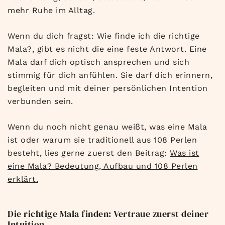
mehr Ruhe im Alltag.
Wenn du dich fragst: Wie finde ich die richtige
Mala?, gibt es nicht die eine feste Antwort. Eine
Mala darf dich optisch ansprechen und sich
stimmig für dich anfühlen. Sie darf dich erinnern,
begleiten und mit deiner persönlichen Intention
verbunden sein.
Wenn du noch nicht genau weißt, was eine Mala
ist oder warum sie traditionell aus 108 Perlen
besteht, lies gerne zuerst den Beitrag:
Was ist
eine Mala? Bedeutung, Aufbau und 108 Perlen
erklärt.
Die richtige Mala finden: Vertraue zuerst deiner
Intuition