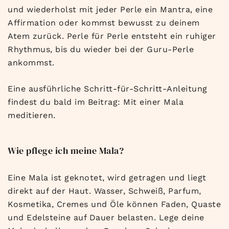
und wiederholst mit jeder Perle ein Mantra, eine
Affirmation oder kommst bewusst zu deinem
Atem zurück. Perle für Perle entsteht ein ruhiger
Rhythmus, bis du wieder bei der Guru-Perle
ankommst.
Eine ausführliche Schritt-für-Schritt-Anleitung
findest du bald im Beitrag: Mit einer Mala
meditieren.
Wie pflege ich meine Mala?
Eine Mala ist geknotet, wird getragen und liegt
direkt auf der Haut. Wasser, Schweiß, Parfum,
Kosmetika, Cremes und Öle können Faden, Quaste
und Edelsteine auf Dauer belasten. Lege deine