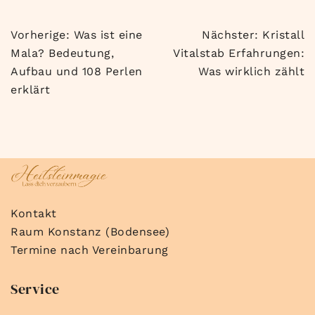
Beitragsnavigation
Vorherige:
Was ist eine
Nächster:
Kristall
Mala? Bedeutung,
Vitalstab Erfahrungen:
Aufbau und 108 Perlen
Was wirklich zählt
erklärt
Kontakt
Raum Konstanz (Bodensee)
Termine nach Vereinbarung
Service