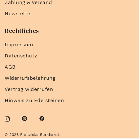
Zahlung & Versand
Newsletter
Rechtliches
Impressum
Datenschutz
AGB
Widerrufsbelehrung
Vertrag widerrufen
Hinweis zu Edelsteinen
© 2026 Franziska Burkhardt