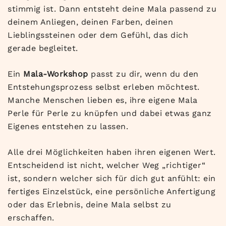
stimmig ist. Dann entsteht deine Mala passend zu
deinem Anliegen, deinen Farben, deinen
Lieblingssteinen oder dem Gefühl, das dich
gerade begleitet.
Ein
Mala-Workshop
passt zu dir, wenn du den
Entstehungsprozess selbst erleben möchtest.
Manche Menschen lieben es, ihre eigene Mala
Perle für Perle zu knüpfen und dabei etwas ganz
Eigenes entstehen zu lassen.
Alle drei Möglichkeiten haben ihren eigenen Wert.
Entscheidend ist nicht, welcher Weg „richtiger“
ist, sondern welcher sich für dich gut anfühlt: ein
fertiges Einzelstück, eine persönliche Anfertigung
oder das Erlebnis, deine Mala selbst zu
erschaffen.