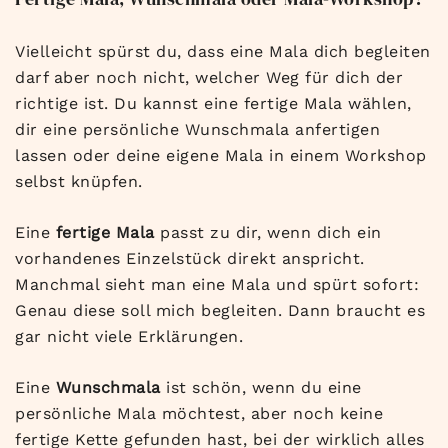
Vielleicht spürst du, dass eine Mala dich begleiten
darf aber noch nicht, welcher Weg für dich der
richtige ist. Du kannst eine fertige Mala wählen,
dir eine persönliche Wunschmala anfertigen
lassen oder deine eigene Mala in einem Workshop
selbst knüpfen.
Eine
fertige Mala
passt zu dir, wenn dich ein
vorhandenes Einzelstück direkt anspricht.
Manchmal sieht man eine Mala und spürt sofort:
Genau diese soll mich begleiten. Dann braucht es
gar nicht viele Erklärungen.
Eine
Wunschmala
ist schön, wenn du eine
persönliche Mala möchtest, aber noch keine
fertige Kette gefunden hast, bei der wirklich alles