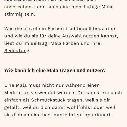
ansprechen, kann auch eine mehrfarbige Mala
stimmig sein.
Was die einzelnen Farben traditionell bedeuten
und wie du sie für deine Auswahl nutzen kannst,
liest du im Beitrag:
Mala Farben und ihre
Bedeutung
.
Wie kann ich eine Mala tragen und nutzen?
Eine Mala muss nicht nur während einer
Meditation verwendet werden. Du kannst sie auch
einfach als Schmuckstück tragen, weil sie dir
gefällt, weil du dich damit wohlfühlst oder weil
sie dich an eine bestimmte Intention erinnert.