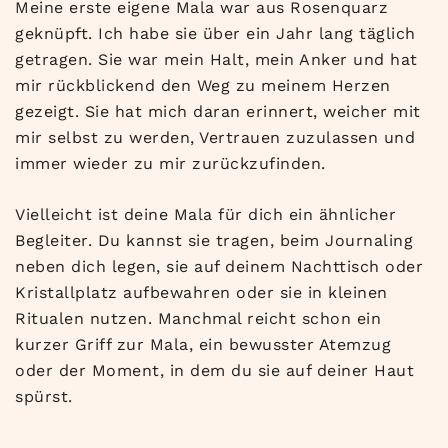
Meine erste eigene Mala war aus Rosenquarz
geknüpft. Ich habe sie über ein Jahr lang täglich
getragen. Sie war mein Halt, mein Anker und hat
mir rückblickend den Weg zu meinem Herzen
gezeigt. Sie hat mich daran erinnert, weicher mit
mir selbst zu werden, Vertrauen zuzulassen und
immer wieder zu mir zurückzufinden.
Vielleicht ist deine Mala für dich ein ähnlicher
Begleiter. Du kannst sie tragen, beim Journaling
neben dich legen, sie auf deinem Nachttisch oder
Kristallplatz aufbewahren oder sie in kleinen
Ritualen nutzen. Manchmal reicht schon ein
kurzer Griff zur Mala, ein bewusster Atemzug
oder der Moment, in dem du sie auf deiner Haut
spürst.