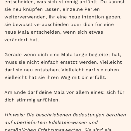
entscheiden, was sich stimmig anfühlt. Du kannst
sie neu knüpfen lassen, einzelne Perlen
weiterverwenden, ihr eine neue Intention geben,
sie bewusst verabschieden oder dich für eine
neue Mala entscheiden, wenn sich etwas
verändert hat.
Gerade wenn dich eine Mala lange begleitet hat,
muss sie nicht einfach ersetzt werden. Vielleicht
darf sie neu entstehen. Vielleicht darf sie ruhen.
Vielleicht hat sie ihren Weg mit dir erfüllt.
Am Ende darf deine Mala vor allem eines: sich für
dich stimmig anfühlen.
Hinweis: Die beschriebenen Bedeutungen beruhen
auf überliefertem Edelsteinwissen und
persönlichen Erfahrungswerten. Sie sind als