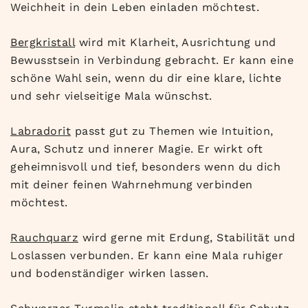
Weichheit in dein Leben einladen möchtest.
Bergkristall
wird mit Klarheit, Ausrichtung und
Bewusstsein in Verbindung gebracht. Er kann eine
schöne Wahl sein, wenn du dir eine klare, lichte
und sehr vielseitige Mala wünschst.
Labradorit
passt gut zu Themen wie Intuition,
Aura, Schutz und innerer Magie. Er wirkt oft
geheimnisvoll und tief, besonders wenn du dich
mit deiner feinen Wahrnehmung verbinden
möchtest.
Rauchquarz
wird gerne mit Erdung, Stabilität und
Loslassen verbunden. Er kann eine Mala ruhiger
und bodenständiger wirken lassen.