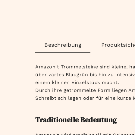
Beschreibung
Produktsich
Amazonit Trommelsteine sind kleine, han
über zartes Blaugrün bis hin zu intensiv
einem kleinen Einzelstück macht.
Durch ihre getrommelte Form liegen Ama
Schreibtisch legen oder für eine kurze 
Traditionelle Bedeutung