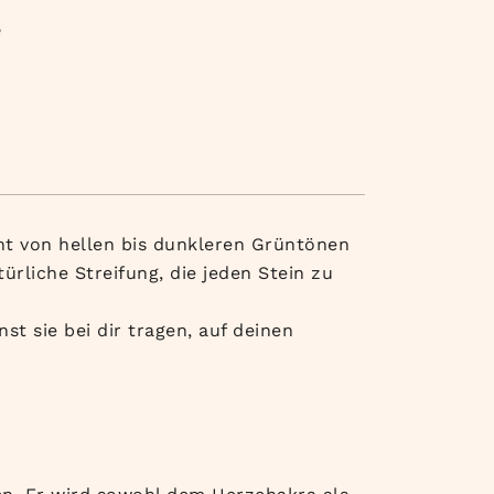
e
cht von hellen bis dunkleren Grüntönen
ürliche Streifung, die jeden Stein zu
 sie bei dir tragen, auf deinen