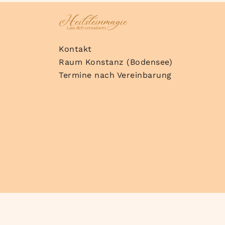
Kontakt
Raum Konstanz (Bodensee)
Termine nach Vereinbarung