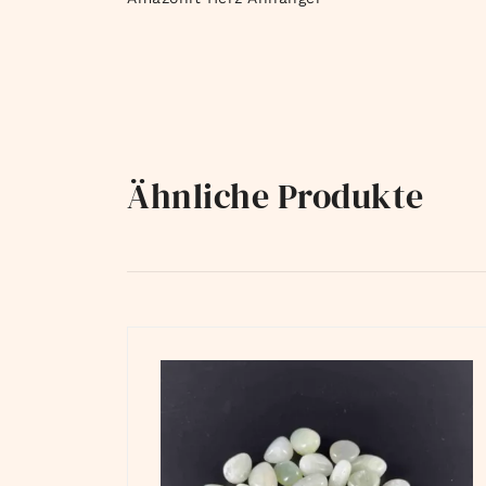
Ähnliche Produkte