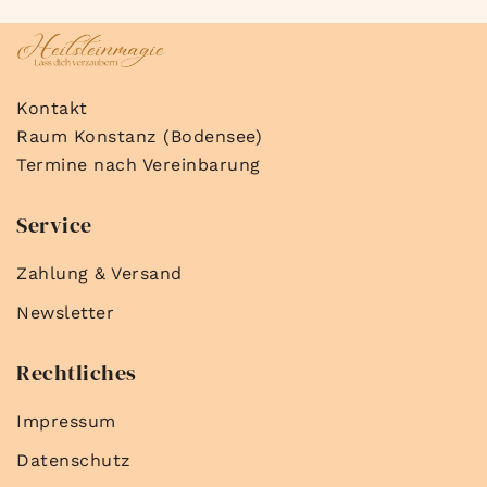
Kontakt
Raum Konstanz (Bodensee)
Termine nach Vereinbarung
Service
Zahlung & Versand
Newsletter
Rechtliches
Impressum
Datenschutz