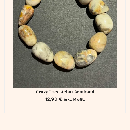
Crazy Lace Achat Armband
12,90
€
inkl. MwSt.