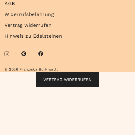
AGB
Widerrufsbelehrung
Vertrag widerrufen
Hinweis zu Edelsteinen
© 2026 Franziska Burkhardt
VERTRAG WIDERRUFEN