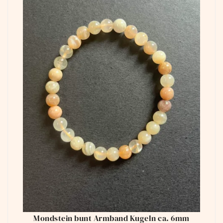
Mondstein bunt Armband Kugeln ca. 6mm