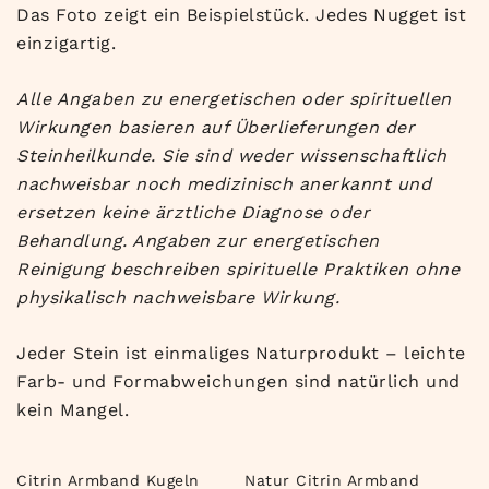
Das Foto zeigt ein Beispielstück. Jedes Nugget ist
einzigartig.
Alle Angaben zu energetischen oder spirituellen
Wirkungen basieren auf Überlieferungen der
Steinheilkunde. Sie sind weder wissenschaftlich
nachweisbar noch medizinisch anerkannt und
ersetzen keine ärztliche Diagnose oder
Behandlung. Angaben zur energetischen
Reinigung beschreiben spirituelle Praktiken ohne
physikalisch nachweisbare Wirkung.
Jeder Stein ist einmaliges Naturprodukt – leichte
Farb- und Formabweichungen sind natürlich und
kein Mangel.
Citrin Armband Kugeln
Natur Citrin Armband