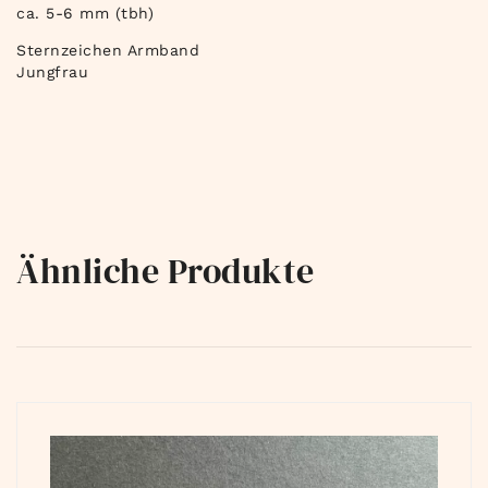
ca. 5-6 mm (tbh)
Sternzeichen Armband
Jungfrau
Ähnliche Produkte