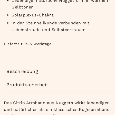
Lebendige, natürliche Nuggetform in warmen
Gelbtönen
Solarplexus-Chakra
In der Steinheilkunde verbunden mit
Lebensfreude und Selbstvertrauen
Lieferzeit:
2–5 Werktage
Beschreibung
Produktsicherheit
Das Citrin Armband aus Nuggets wirkt lebendiger
und natürlicher als ein klassisches Kugelarmband.