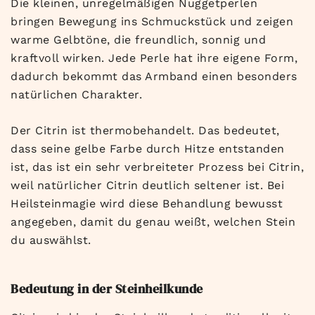
Die kleinen, unregelmäßigen Nuggetperlen
bringen Bewegung ins Schmuckstück und zeigen
warme Gelbtöne, die freundlich, sonnig und
kraftvoll wirken. Jede Perle hat ihre eigene Form,
dadurch bekommt das Armband einen besonders
natürlichen Charakter.
Der Citrin ist thermobehandelt. Das bedeutet,
dass seine gelbe Farbe durch Hitze entstanden
ist, das ist ein sehr verbreiteter Prozess bei Citrin,
weil natürlicher Citrin deutlich seltener ist. Bei
Heilsteinmagie wird diese Behandlung bewusst
angegeben, damit du genau weißt, welchen Stein
du auswählst.
Bedeutung in der Steinheilkunde