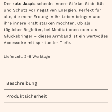
Der
rote Jaspis
schenkt innere Stärke, Stabilität
und Schutz vor negativen Energien. Perfekt für
alle, die mehr Erdung in ihr Leben bringen und
ihre innere Kraft stärken möchten. Ob als
täglicher Begleiter, bei Meditationen oder als
Glücksbringer – dieses Armband ist ein wertvolles
Accessoire mit spiritueller Tiefe.
Lieferzeit:
2–5 Werktage
Beschreibung
Produktsicherheit