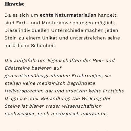
Hinweise
Da es sich um
echte Naturmaterialien
handelt,
sind Farb- und Musterabweichungen möglich.
Diese individuellen Unterschiede machen jeden
Stein zu einem Unikat und unterstreichen seine
natürliche Schönheit.
Die aufgeführten Eigenschaften der Heil- und
Edelsteine basieren auf
generationsübergreifenden Erfahrungen, sie
stellen keine medizinisch begründete
Heilversprechen dar und ersetzen keine ärztliche
Diagnose oder Behandlung. Die Wirkung der
Steine ist bisher weder wissenschaftlich
nachweisbar, noch medizinisch anerkannt
.