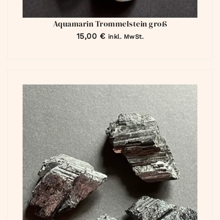
Aquamarin Trommelstein groß
15,00
€
inkl. MwSt.