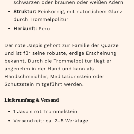
schwarzen oder braunen oder weißen Adern
Struktur:
Feinkörnig, mit natürlichem Glanz
durch Trommelpolitur
Herkunft:
Peru
Der rote Jaspis gehört zur Familie der Quarze
und ist für seine robuste, erdige Erscheinung
bekannt. Durch die Trommelpolitur liegt er
angenehm in der Hand und kann als
Handschmeichler, Meditationsstein oder
Schutzstein mitgeführt werden.
Lieferumfang & Versand
1 Jaspis rot Trommelstein
Versandzeit: ca. 2–5 Werktage