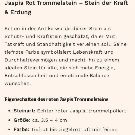
Jaspis Rot Trommelstein – Stein der Kraft
& Erdung
Schon in der Antike wurde dieser Stein als
Schutz- und Kraftstein geschätzt, da er Mut,
Tatkraft und Standhaftigkeit verleihen soll. Seine
tiefrote Farbe symbolisiert Lebenskraft und
Durchhaltevermögen und macht ihn zu einem
idealen Stein für alle, die sich mehr Energie,
Entschlossenheit und emotionale Balance
wünschen.
Eigenschaften des roten Jaspis Trommelsteins
Steinart:
Echter roter Jaspis, trommelpoliert
Größe:
ca. 3,5 – 4 cm
Farbe:
Tiefrot bis ziegelrot, oft mit feinen