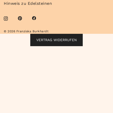
Hinweis zu Edelsteinen
© 2026 Franziska Burkhardt
VERTRAG WIDERRUFEN