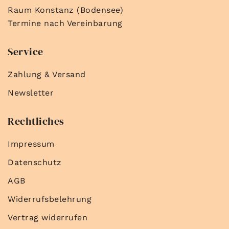
Raum Konstanz (Bodensee)
Termine nach Vereinbarung
Service
Zahlung & Versand
Newsletter
Rechtliches
Impressum
Datenschutz
AGB
Widerrufsbelehrung
Vertrag widerrufen