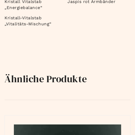
Kristall Vitalstab
Jaspis rot Armbänder
„Energiebalance“
Kristall-Vitalstab
„Vitalitäts-Mischung“
Ähnliche Produkte