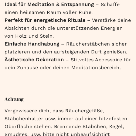
Ideal für Meditation & Entspannung
– Schaffe
einen heilsamen Raum voller Ruhe.
Perfekt für energetische Rituale
– Verstärke deine
Absichten durch die unterstützenden Energien
von Holz und Stein.
Einfache Handhabung
–
Räucherstäbchen
sicher
platzieren und den aufsteigenden Duft genießen.
Ästhetische Dekoration
– Stilvolles Accessoire für
dein Zuhause oder deinen Meditationsbereich.
Achtung
Vergewissere dich, dass Räuchergefäße,
Stäbchenhalter usw. immer auf einer hitzefesten
Oberfläche stehen. Brennende Stäbchen, Kegel,
Smudges, usw. bitte nicht unbeaufsichtigt