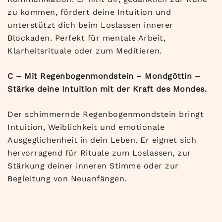
zu kommen, fördert deine Intuition und
unterstützt dich beim Loslassen innerer
Blockaden. Perfekt für mentale Arbeit,
Klarheitsrituale oder zum Meditieren.
C – Mit Regenbogenmondstein – Mondgöttin –
Stärke deine Intuition mit der Kraft des Mondes.
Der schimmernde Regenbogenmondstein bringt
Intuition, Weiblichkeit und emotionale
Ausgeglichenheit in dein Leben. Er eignet sich
hervorragend für Rituale zum Loslassen, zur
Stärkung deiner inneren Stimme oder zur
Begleitung von Neuanfängen.