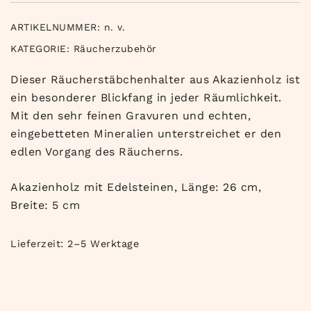
ARTIKELNUMMER:
n. v.
KATEGORIE:
Räucherzubehör
Dieser Räucherstäbchenhalter aus Akazienholz ist
ein besonderer Blickfang in jeder Räumlichkeit.
Mit den sehr feinen Gravuren und echten,
eingebetteten Mineralien unterstreichet er den
edlen Vorgang des Räucherns.
Akazienholz mit Edelsteinen, Länge: 26 cm,
Breite: 5 cm
Lieferzeit:
2–5 Werktage