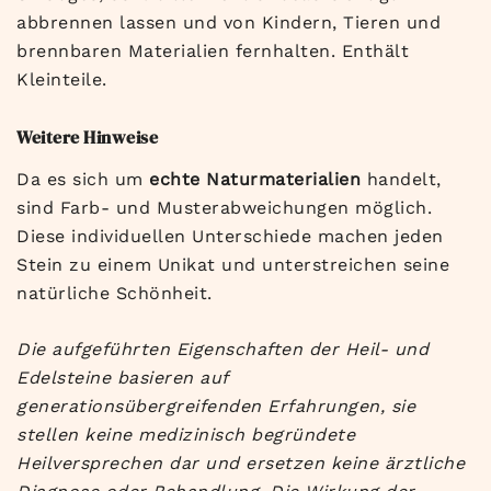
abbrennen lassen und von Kindern, Tieren und
brennbaren Materialien fernhalten. Enthält
Kleinteile.
Weitere Hinweise
Da es sich um
echte Naturmaterialien
handelt,
sind Farb- und Musterabweichungen möglich.
Diese individuellen Unterschiede machen jeden
Stein zu einem Unikat und unterstreichen seine
natürliche Schönheit.
Die aufgeführten Eigenschaften der Heil- und
Edelsteine basieren auf
generationsübergreifenden Erfahrungen, sie
stellen keine medizinisch begründete
Heilversprechen dar und ersetzen keine ärztliche