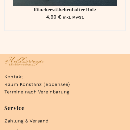
Räucherstäbchenhalter Holz
4,90
€
inkl. MwSt.
Kontakt
Raum Konstanz (Bodensee)
Termine nach Vereinbarung
Service
Zahlung & Versand