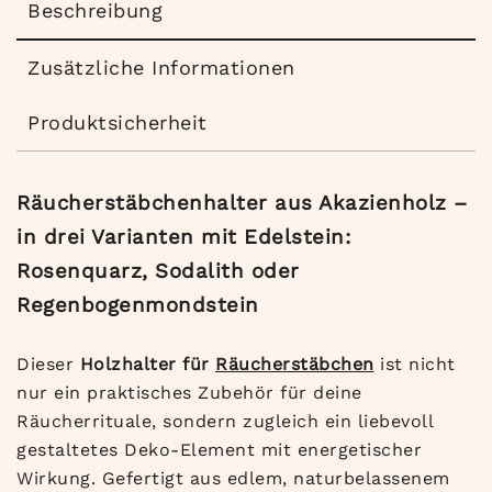
Beschreibung
Zusätzliche Informationen
Produktsicherheit
Räucherstäbchenhalter aus Akazienholz –
in drei Varianten mit Edelstein:
Rosenquarz, Sodalith oder
Regenbogenmondstein
Dieser
Holzhalter für
Räucherstäbchen
ist nicht
nur ein praktisches Zubehör für deine
Räucherrituale, sondern zugleich ein liebevoll
gestaltetes Deko-Element mit energetischer
Wirkung. Gefertigt aus edlem, naturbelassenem