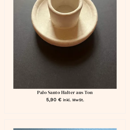
Palo Santo Halter aus Ton
5,90
€
inkl. MwSt.