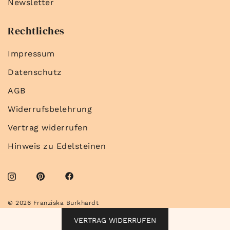
Newsletter
Rechtliches
Impressum
Datenschutz
AGB
Widerrufsbelehrung
Vertrag widerrufen
Hinweis zu Edelsteinen
© 2026 Franziska Burkhardt
VERTRAG WIDERRUFEN