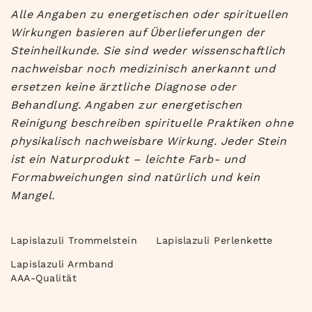
Alle Angaben zu energetischen oder spirituellen
Wirkungen basieren auf Überlieferungen der
Steinheilkunde. Sie sind weder wissenschaftlich
nachweisbar noch medizinisch anerkannt und
ersetzen keine ärztliche Diagnose oder
Behandlung. Angaben zur energetischen
Reinigung beschreiben spirituelle Praktiken ohne
physikalisch nachweisbare Wirkung. Jeder Stein
ist ein Naturprodukt – leichte Farb- und
Formabweichungen sind natürlich und kein
Mangel.
Lapislazuli Trommelstein
Lapislazuli Perlenkette
Lapislazuli Armband
AAA-Qualität