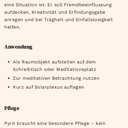
eine Situation ist. Er soll Fremdbeeinflussung
aufdecken, Kreativität und Erfindungsgabe
anregen und bei Trägheit und Einfallslosigkeit
helfen.
Anwendung
Als Raumobjekt aufstellen auf dem
Schreibtisch oder Meditationsplatz
Zur meditativen Betrachtung nutzen
Kurz auf Solarplexus auflegen
Pflege
Pyrit braucht eine besondere Pflege – kein