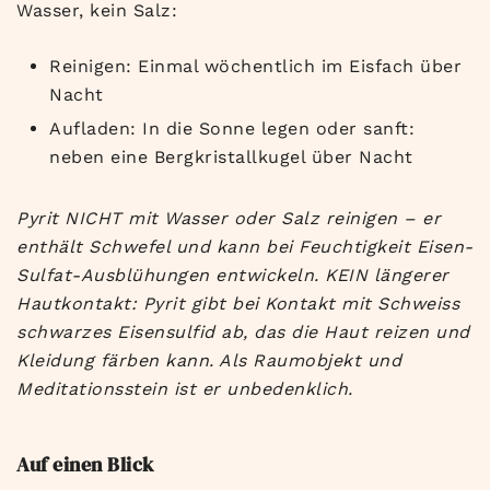
Wasser, kein Salz:
Reinigen: Einmal wöchentlich im Eisfach über
Nacht
Aufladen: In die Sonne legen oder sanft:
neben eine Bergkristallkugel über Nacht
Pyrit NICHT mit Wasser oder Salz reinigen – er
enthält Schwefel und kann bei Feuchtigkeit Eisen-
Sulfat-Ausblühungen entwickeln. KEIN längerer
Hautkontakt: Pyrit gibt bei Kontakt mit Schweiss
schwarzes Eisensulfid ab, das die Haut reizen und
Kleidung färben kann. Als Raumobjekt und
Meditationsstein ist er unbedenklich.
Auf einen Blick