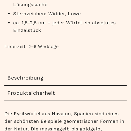
Lösungssuche
Sternzeichen: Widder, Löwe
ca. 1,5-2,5 cm – jeder Würfel ein absolutes
Einzelstück
Lieferzeit:
2–5 Werktage
Beschreibung
Produktsicherheit
Die Pyritwürfel aus Navajun, Spanien sind eines
der schönsten Beispiele geometrischer Formen in
der Natur. Die messinggelb bis goldgelb,