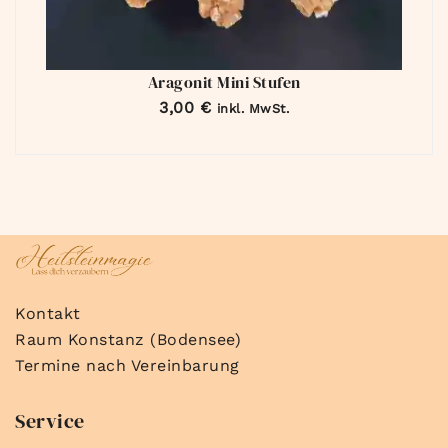
Aragonit Mini Stufen
3,00
€
inkl. MwSt.
Kontakt
Raum Konstanz (Bodensee)
Termine nach Vereinbarung
Service