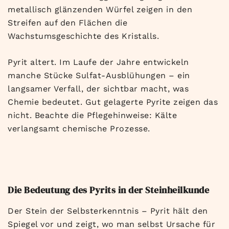
metallisch glänzenden Würfel zeigen in den
Streifen auf den Flächen die
Wachstumsgeschichte des Kristalls.
Pyrit altert. Im Laufe der Jahre entwickeln
manche Stücke Sulfat-Ausblühungen – ein
langsamer Verfall, der sichtbar macht, was
Chemie bedeutet. Gut gelagerte Pyrite zeigen das
nicht. Beachte die Pflegehinweise: Kälte
verlangsamt chemische Prozesse.
Die Bedeutung des Pyrits in der Steinheilkunde
Der Stein der Selbsterkenntnis – Pyrit hält den
Spiegel vor und zeigt, wo man selbst Ursache für