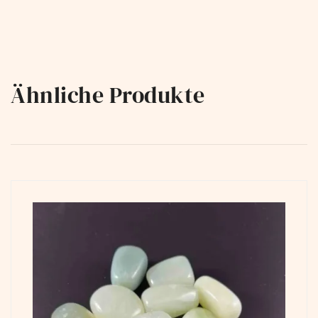
Ähnliche Produkte