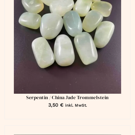
Serpentin / China Jade Trommelstein
3,50
€
inkl. MwSt.