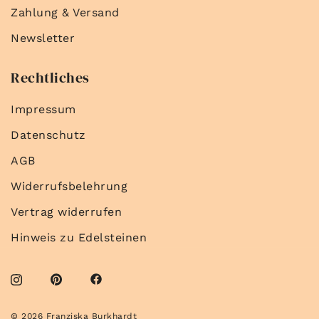
Zahlung & Versand
Newsletter
Rechtliches
Impressum
Datenschutz
AGB
Widerrufsbelehrung
Vertrag widerrufen
Hinweis zu Edelsteinen
© 2026 Franziska Burkhardt