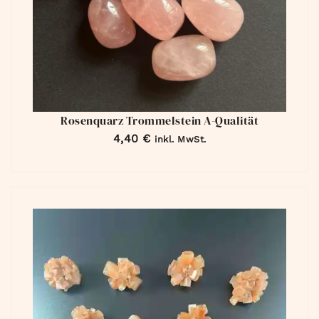
Rosenquarz Trommelstein A-Qualität
4,40
€
inkl. MwSt.