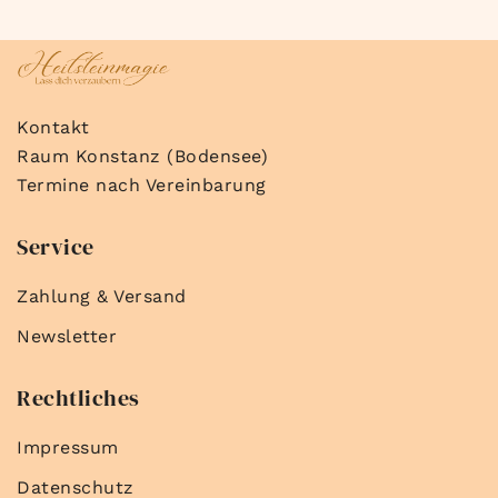
Kontakt
Raum Konstanz (Bodensee)
Termine nach Vereinbarung
Service
Zahlung & Versand
Newsletter
Rechtliches
Impressum
Datenschutz