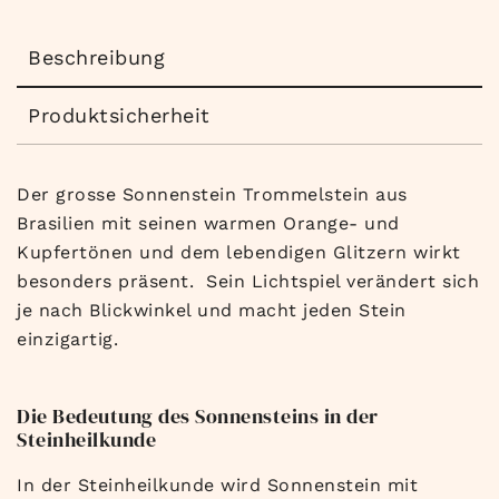
Beschreibung
Produktsicherheit
Der grosse Sonnenstein Trommelstein aus
Brasilien mit seinen warmen Orange- und
Kupfertönen und dem lebendigen Glitzern wirkt
besonders präsent. Sein Lichtspiel verändert sich
je nach Blickwinkel und macht jeden Stein
einzigartig.
Die Bedeutung des Sonnensteins in der
Steinheilkunde
In der Steinheilkunde wird Sonnenstein mit