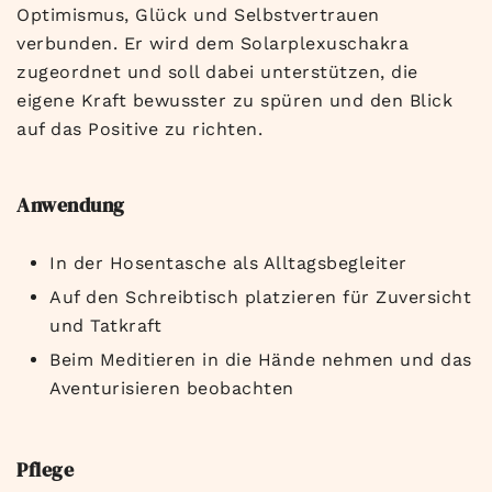
Optimismus, Glück und Selbstvertrauen
verbunden. Er wird dem Solarplexuschakra
zugeordnet und soll dabei unterstützen, die
eigene Kraft bewusster zu spüren und den Blick
auf das Positive zu richten.
Anwendung
In der Hosentasche als Alltagsbegleiter
Auf den Schreibtisch platzieren für Zuversicht
und Tatkraft
Beim Meditieren in die Hände nehmen und das
Aventurisieren beobachten
Pflege