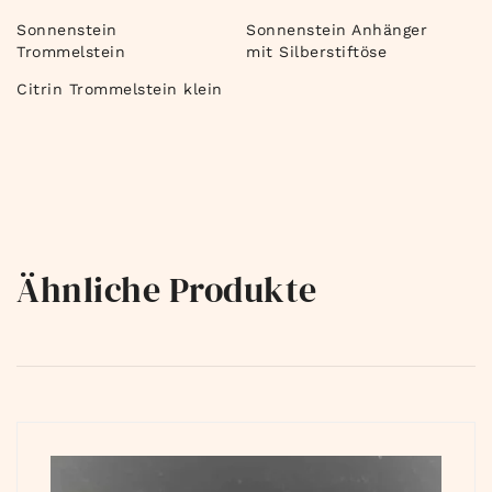
Sonnenstein
Sonnenstein Anhänger
Trommelstein
mit Silberstiftöse
Citrin Trommelstein klein
Ähnliche Produkte