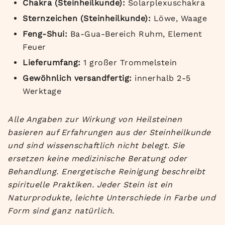
Chakra (Steinheilkunde):
Solarplexuschakra
Sternzeichen (Steinheilkunde):
Löwe, Waage
Feng-Shui:
Ba-Gua-Bereich Ruhm, Element
Feuer
Lieferumfang:
1 großer Trommelstein
Gewöhnlich versandfertig:
innerhalb 2-5
Werktage
Alle Angaben zur Wirkung von Heilsteinen
basieren auf Erfahrungen aus der Steinheilkunde
und sind wissenschaftlich nicht belegt. Sie
ersetzen keine medizinische Beratung oder
Behandlung. Energetische Reinigung beschreibt
spirituelle Praktiken. Jeder Stein ist ein
Naturprodukte, leichte Unterschiede in Farbe und
Form sind ganz natürlich.