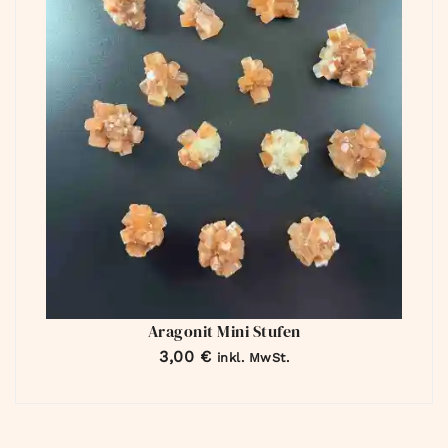
Aragonit Mini Stufen
3,00
€
inkl. MwSt.