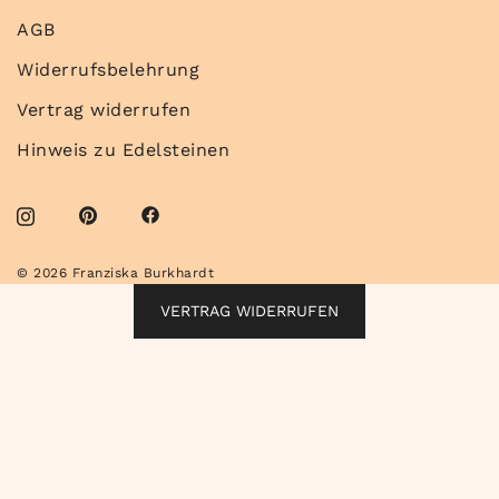
AGB
Widerrufsbelehrung
Vertrag widerrufen
Hinweis zu Edelsteinen
© 2026 Franziska Burkhardt
VERTRAG WIDERRUFEN