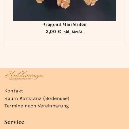
Aragonit Mini Stufen
3,00
€
inkl. MwSt.
Kontakt
Raum Konstanz (Bodensee)
Termine nach Vereinbarung
Service