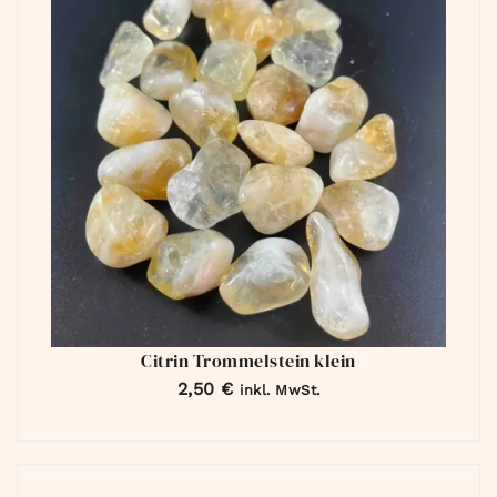
Citrin Trommelstein klein
2,50
€
inkl. MwSt.