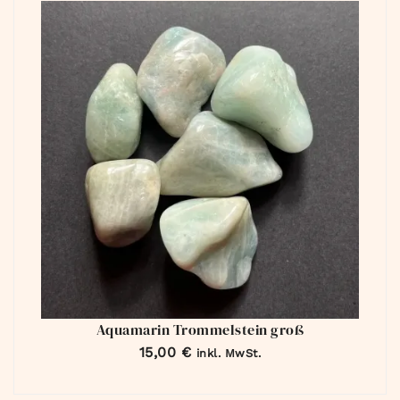
Aquamarin Trommelstein groß
15,00
€
inkl. MwSt.