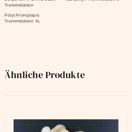
Trommelstein
Polychromjaspis
Trommelstein XL
Ähnliche Produkte