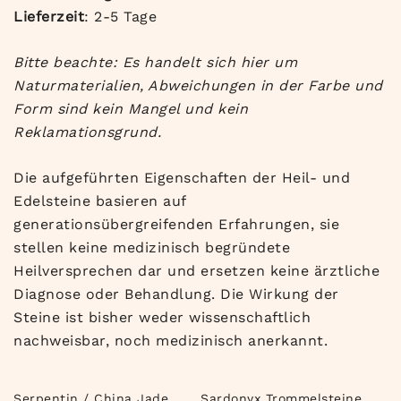
Lieferzeit
: 2-5 Tage
Bitte beachte: Es handelt sich hier um
Naturmaterialien, Abweichungen in der Farbe und
Form sind kein Mangel und kein
Reklamationsgrund.
Die aufgeführten Eigenschaften der Heil- und
Edelsteine basieren auf
generationsübergreifenden Erfahrungen, sie
stellen keine medizinisch begründete
Heilversprechen dar und ersetzen keine ärztliche
Diagnose oder Behandlung. Die Wirkung der
Steine ist bisher weder wissenschaftlich
nachweisbar, noch medizinisch anerkannt.
Serpentin / China Jade
Sardonyx Trommelsteine