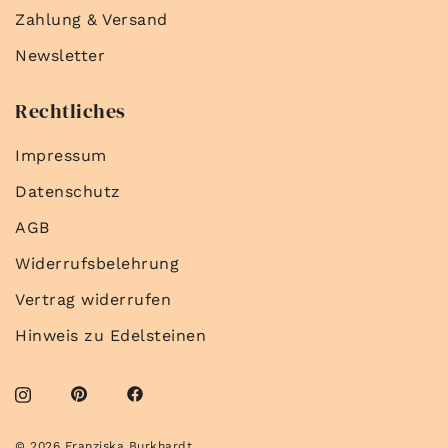
Zahlung & Versand
Newsletter
Rechtliches
Impressum
Datenschutz
AGB
Widerrufsbelehrung
Vertrag widerrufen
Hinweis zu Edelsteinen
© 2026 Franziska Burkhardt