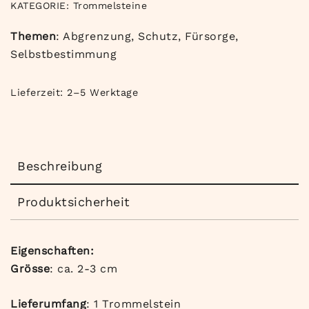
KATEGORIE:
Trommelsteine
Themen
: Abgrenzung, Schutz, Fürsorge,
Selbstbestimmung
Lieferzeit:
2–5 Werktage
Beschreibung
Produktsicherheit
Eigenschaften:
Grösse
: ca. 2-3 cm
Lieferumfang
: 1 Trommelstein