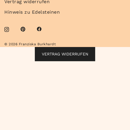
Vertrag widerrufen
Hinweis zu Edelsteinen
© 2026 Franziska Burkhardt
VERTRAG WIDERRUFEN