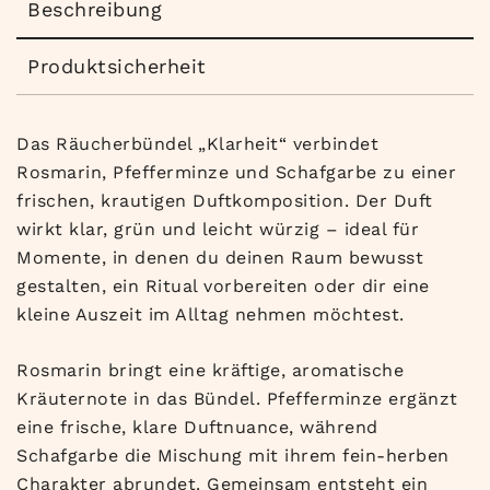
Beschreibung
Produktsicherheit
Das Räucherbündel „Klarheit“ verbindet
Rosmarin, Pfefferminze und Schafgarbe zu einer
frischen, krautigen Duftkomposition. Der Duft
wirkt klar, grün und leicht würzig – ideal für
Momente, in denen du deinen Raum bewusst
gestalten, ein Ritual vorbereiten oder dir eine
kleine Auszeit im Alltag nehmen möchtest.
Rosmarin bringt eine kräftige, aromatische
Kräuternote in das Bündel. Pfefferminze ergänzt
eine frische, klare Duftnuance, während
Schafgarbe die Mischung mit ihrem fein-herben
Charakter abrundet. Gemeinsam entsteht ein