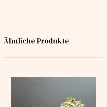
Ähnliche Produkte