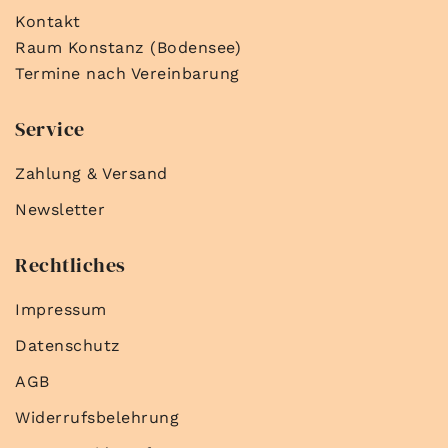
Kontakt
Raum Konstanz (Bodensee)
Termine nach Vereinbarung
Service
Zahlung & Versand
Newsletter
Rechtliches
Impressum
Datenschutz
AGB
Widerrufsbelehrung