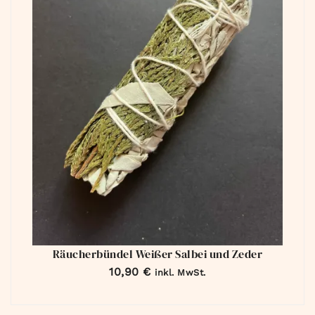
Räucherbündel Weißer Salbei und Zeder
10,90
€
inkl. MwSt.