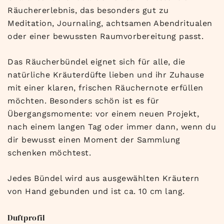
Räuchererlebnis, das besonders gut zu
Meditation, Journaling, achtsamen Abendritualen
oder einer bewussten Raumvorbereitung passt.
Das Räucherbündel eignet sich für alle, die
natürliche Kräuterdüfte lieben und ihr Zuhause
mit einer klaren, frischen Räuchernote erfüllen
möchten. Besonders schön ist es für
Übergangsmomente: vor einem neuen Projekt,
nach einem langen Tag oder immer dann, wenn du
dir bewusst einen Moment der Sammlung
schenken möchtest.
Jedes Bündel wird aus ausgewählten Kräutern
von Hand gebunden und ist ca. 10 cm lang.
Duftprofil