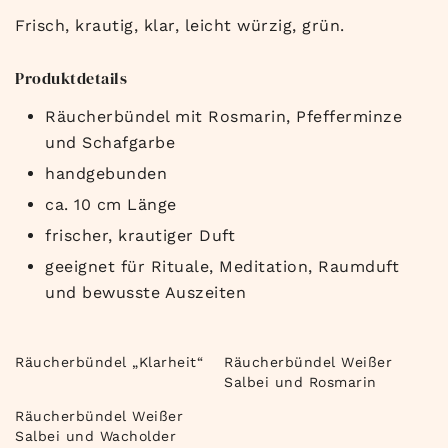
Frisch, krautig, klar, leicht würzig, grün.
Produktdetails
Räucherbündel mit Rosmarin, Pfefferminze
und Schafgarbe
handgebunden
ca. 10 cm Länge
frischer, krautiger Duft
geeignet für Rituale, Meditation, Raumduft
und bewusste Auszeiten
Räucherbündel „Klarheit“
Räucherbündel Weißer
Salbei und Rosmarin
Räucherbündel Weißer
Salbei und Wacholder