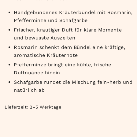
Handgebundenes Kräuterbündel mit Rosmarin,
Pfefferminze und Schafgarbe
Frischer, krautiger Duft für klare Momente
und bewusste Auszeiten
Rosmarin schenkt dem Bündel eine kräftige,
aromatische Kräuternote
Pfefferminze bringt eine kühle, frische
Duftnuance hinein
Schafgarbe rundet die Mischung fein-herb und
natürlich ab
Lieferzeit:
2–5 Werktage