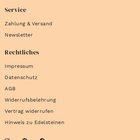
Service
Zahlung & Versand
Newsletter
Rechtliches
Impressum
Datenschutz
AGB
Widerrufsbelehrung
Vertrag widerrufen
Hinweis zu Edelsteinen