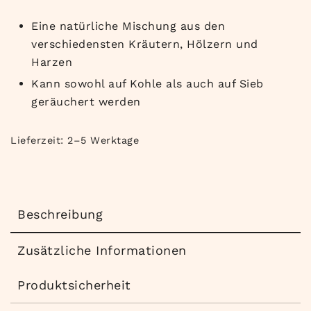
Eine natürliche Mischung aus den
verschiedensten Kräutern, Hölzern und
Harzen
Kann sowohl auf Kohle als auch auf Sieb
geräuchert werden
Lieferzeit:
2–5 Werktage
Beschreibung
Zusätzliche Informationen
Produktsicherheit