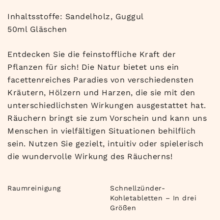
Inhaltsstoffe: Sandelholz, Guggul
50ml Gläschen
Entdecken Sie die feinstoffliche Kraft der
Pflanzen für sich! Die Natur bietet uns ein
facettenreiches Paradies von verschiedensten
Kräutern, Hölzern und Harzen, die sie mit den
unterschiedlichsten Wirkungen ausgestattet hat.
Räuchern bringt sie zum Vorschein und kann uns
Menschen in vielfältigen Situationen behilflich
sein. Nutzen Sie gezielt, intuitiv oder spielerisch
die wundervolle Wirkung des Räucherns!
Raumreinigung
Schnellzünder-
Kohletabletten – In drei
Größen