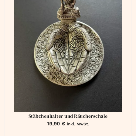
Stäbchenhalter und Räucherschale
19,90
€
inkl. MwSt.