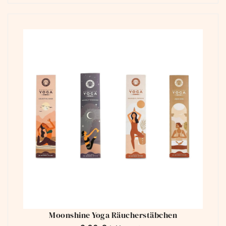
Moonshine Yoga Räucherstäbchen