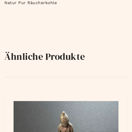
Natur Pur Räucherkohle
Ähnliche Produkte