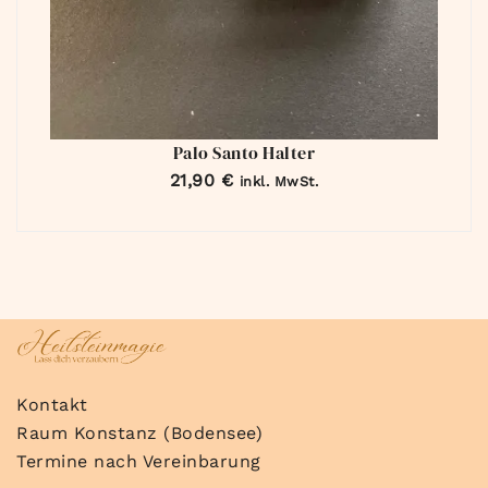
Palo Santo Halter
21,90
€
inkl. MwSt.
Kontakt
Raum Konstanz (Bodensee)
Termine nach Vereinbarung