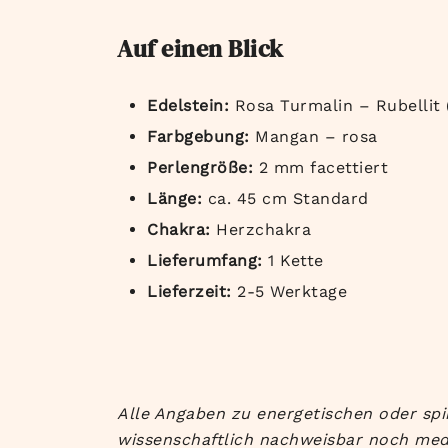
Auf einen Blick
Edelstein:
Rosa Turmalin – Rubellit (
Farbgebung:
Mangan – rosa
Perlengröße:
2 mm facettiert
Länge:
ca. 45 cm Standard
Chakra:
Herzchakra
Lieferumfang:
1 Kette
Lieferzeit:
2-5 Werktage
Alle Angaben zu energetischen oder spi
wissenschaftlich nachweisbar noch med