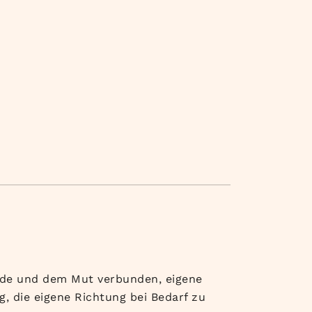
eude und dem Mut verbunden, eigene
g, die eigene Richtung bei Bedarf zu