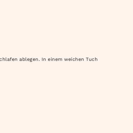
Schlafen ablegen. In einem weichen Tuch