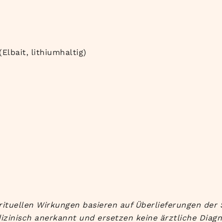
Elbait, lithiumhaltig)
rituellen Wirkungen basieren auf Überlieferungen der 
izinisch anerkannt und ersetzen keine ärztliche Diag