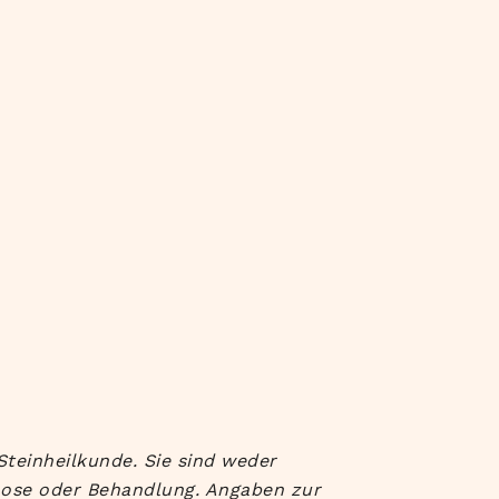
Steinheilkunde. Sie sind weder
nose oder Behandlung. Angaben zur