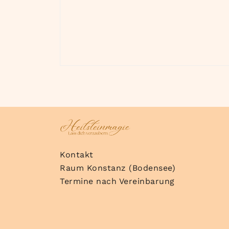
Kontakt
Raum Konstanz (Bodensee)
Termine nach Vereinbarung