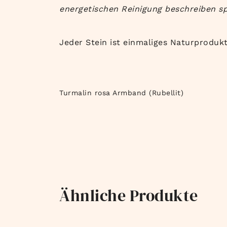
energetischen Reinigung beschreiben sp
Jeder Stein ist einmaliges Naturproduk
Turmalin rosa Armband (Rubellit)
Ähnliche Produkte