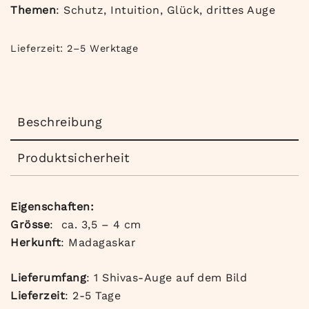
Themen
: Schutz, Intuition, Glück, drittes Auge
Lieferzeit:
2–5 Werktage
Beschreibung
Produktsicherheit
Eigenschaften:
Grösse
: ca. 3,5 – 4 cm
Herkunft
: Madagaskar
Lieferumfang
: 1 Shivas-Auge auf dem Bild
Lieferzeit
: 2-5 Tage