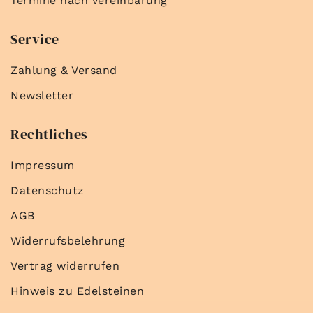
Termine nach Vereinbarung
Service
Zahlung & Versand
Newsletter
Rechtliches
Impressum
Datenschutz
AGB
Widerrufsbelehrung
Vertrag widerrufen
Hinweis zu Edelsteinen