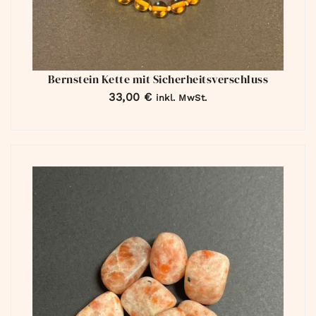
Bernstein Kette mit Sicherheitsverschluss
33,00
€
inkl. MwSt.