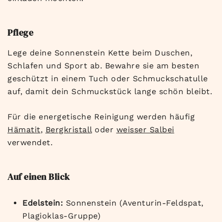
Pflege
Lege deine Sonnenstein Kette beim Duschen,
Schlafen und Sport ab. Bewahre sie am besten
geschützt in einem Tuch oder Schmuckschatulle
auf, damit dein Schmuckstück lange schön bleibt.
Für die energetische Reinigung werden häufig
Hämatit
,
Bergkristall
oder
weisser Salbei
verwendet.
Auf einen Blick
Edelstein:
Sonnenstein (Aventurin-Feldspat,
Plagioklas-Gruppe)