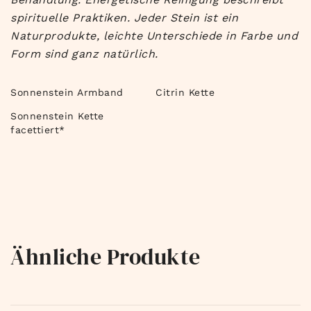
spirituelle Praktiken. Jeder Stein ist ein
Naturprodukte, leichte Unterschiede in Farbe und
Form sind ganz natürlich.
Sonnenstein Armband
Citrin Kette
Sonnenstein Kette
facettiert*
Ähnliche Produkte