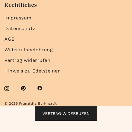
Rechtliches
Impressum
Datenschutz
AGB
Widerrufsbelehrung
Vertrag widerrufen
Hinweis zu Edelsteinen
© 2026 Franziska Burkhardt
VERTRAG WIDERRUFEN