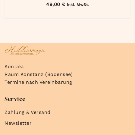
49,00
€
inkl. MwSt.
Kontakt
Raum Konstanz (Bodensee)
Termine nach Vereinbarung
Service
Zahlung & Versand
Newsletter