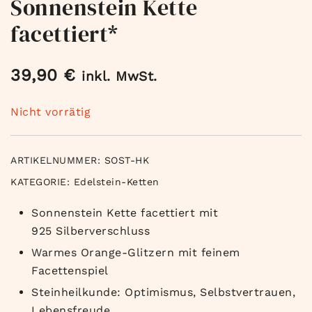
Sonnenstein Kette
facettiert*
39,90
€
inkl. MwSt.
Nicht vorrätig
ARTIKELNUMMER:
SOST-HK
KATEGORIE:
Edelstein-Ketten
Sonnenstein Kette facettiert mit
925 Silberverschluss
Warmes Orange-Glitzern mit feinem
Facettenspiel
Steinheilkunde: Optimismus, Selbstvertrauen,
Lebensfreude