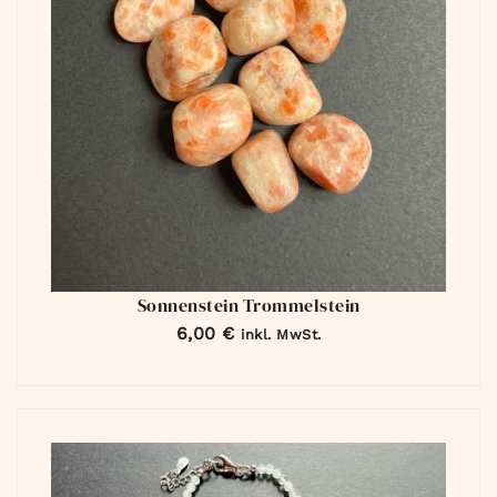
Sonnenstein Trommelstein
6,00
€
inkl. MwSt.