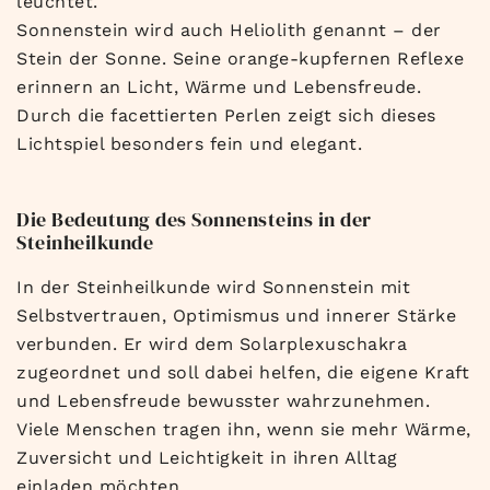
leuchtet.
Sonnenstein wird auch Heliolith genannt – der
Stein der Sonne. Seine orange-kupfernen Reflexe
erinnern an Licht, Wärme und Lebensfreude.
Durch die facettierten Perlen zeigt sich dieses
Lichtspiel besonders fein und elegant.
Die Bedeutung des Sonnensteins in der
Steinheilkunde
In der Steinheilkunde wird Sonnenstein mit
Selbstvertrauen, Optimismus und innerer Stärke
verbunden. Er wird dem Solarplexuschakra
zugeordnet und soll dabei helfen, die eigene Kraft
und Lebensfreude bewusster wahrzunehmen.
Viele Menschen tragen ihn, wenn sie mehr Wärme,
Zuversicht und Leichtigkeit in ihren Alltag
einladen möchten.