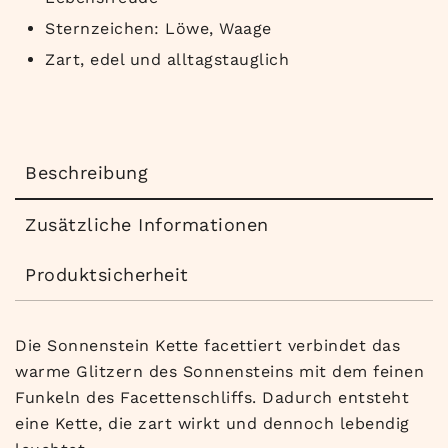
Sternzeichen: Löwe, Waage
Zart, edel und alltagstauglich
Beschreibung
Zusätzliche Informationen
Produktsicherheit
Die Sonnenstein Kette facettiert verbindet das
warme Glitzern des Sonnensteins mit dem feinen
Funkeln des Facettenschliffs. Dadurch entsteht
eine Kette, die zart wirkt und dennoch lebendig