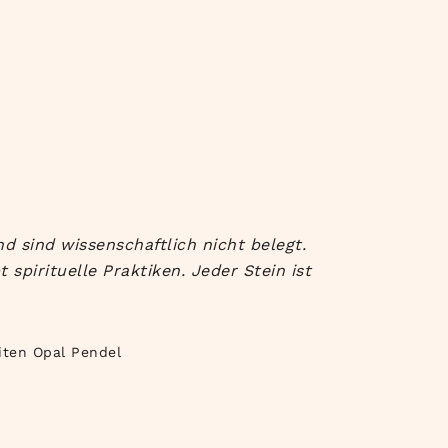
d sind wissenschaftlich nicht belegt.
spirituelle Praktiken. Jeder Stein ist
iten Opal Pendel