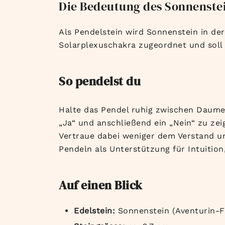
Die Bedeutung des Sonnenstei
Als Pendelstein wird Sonnenstein in de
Solarplexuschakra zugeordnet und soll 
So pendelst du
Halte das Pendel ruhig zwischen Daume
„Ja“ und anschließend ein „Nein“ zu ze
Vertraue dabei weniger dem Verstand 
Pendeln als Unterstützung für Intuitio
Auf einen Blick
Edelstein:
Sonnenstein (Aventurin-F