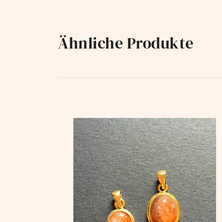
Ähnliche Produkte