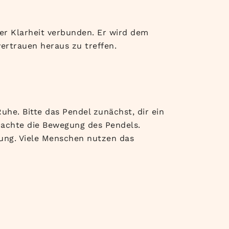
er Klarheit verbunden. Er wird dem
ertrauen heraus zu treffen.
e. Bitte das Pendel zunächst, dir ein
obachte die Bewegung des Pendels.
ung. Viele Menschen nutzen das