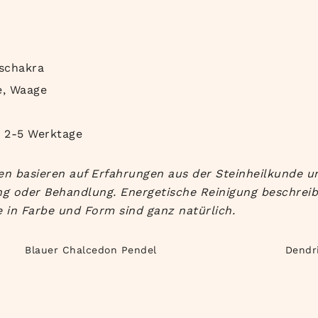
schakra
, Waage
b 2-5 Werktage
n basieren auf Erfahrungen aus der Steinheilkunde un
g oder Behandlung. Energetische Reinigung beschreibt 
 in Farbe und Form sind ganz natürlich.
Blauer Chalcedon Pendel
Dendr