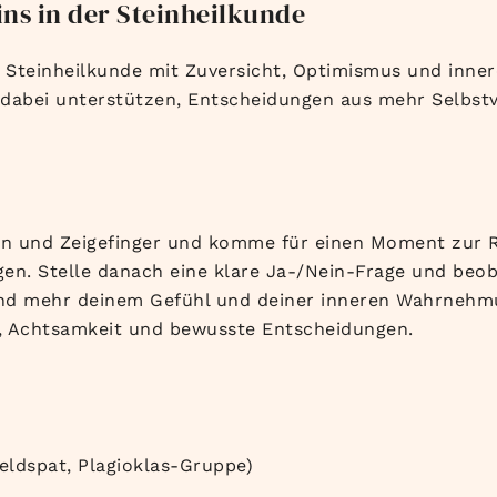
ns in der Steinheilkunde
r Steinheilkunde mit Zuversicht, Optimismus und inner
dabei unterstützen, Entscheidungen aus mehr Selbstv
n und Zeigefinger und komme für einen Moment zur Ruh
igen. Stelle danach eine klare Ja-/Nein-Frage und be
und mehr deinem Gefühl und deiner inneren Wahrnehm
n, Achtsamkeit und bewusste Entscheidungen.
eldspat, Plagioklas-Gruppe)