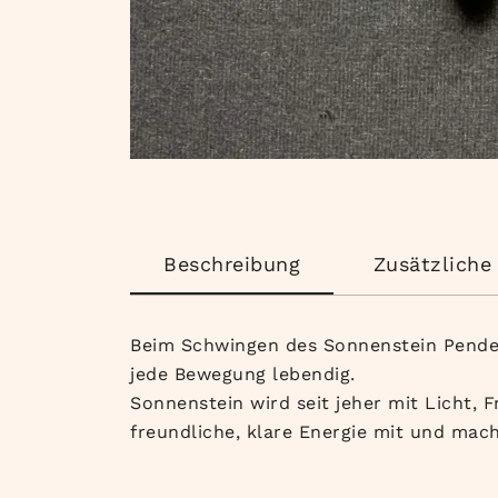
Beschreibung
Zusätzliche
Beim Schwingen des Sonnenstein Pendel
jede Bewegung lebendig.
Sonnenstein wird seit jeher mit Licht,
freundliche, klare Energie mit und mac