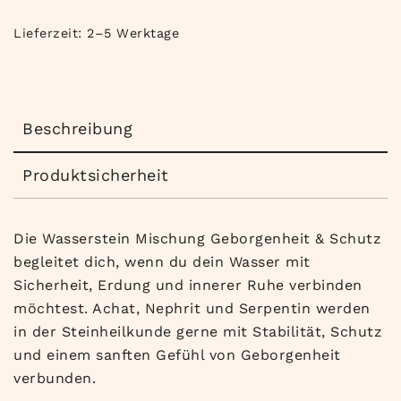
Lieferzeit:
2–5 Werktage
Beschreibung
Produktsicherheit
Die Wasserstein Mischung Geborgenheit & Schutz
begleitet dich, wenn du dein Wasser mit
Sicherheit, Erdung und innerer Ruhe verbinden
möchtest. Achat, Nephrit und Serpentin werden
in der Steinheilkunde gerne mit Stabilität, Schutz
und einem sanften Gefühl von Geborgenheit
verbunden.