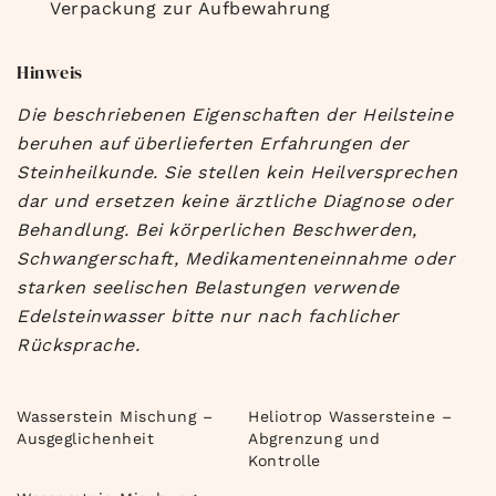
Verpackung zur Aufbewahrung
Hinweis
Die beschriebenen Eigenschaften der Heilsteine
beruhen auf überlieferten Erfahrungen der
Steinheilkunde. Sie stellen kein Heilversprechen
dar und ersetzen keine ärztliche Diagnose oder
Behandlung. Bei körperlichen Beschwerden,
Schwangerschaft, Medikamenteneinnahme oder
starken seelischen Belastungen verwende
Edelsteinwasser bitte nur nach fachlicher
Rücksprache.
Wasserstein Mischung –
Heliotrop Wassersteine –
Ausgeglichenheit
Abgrenzung und
Kontrolle