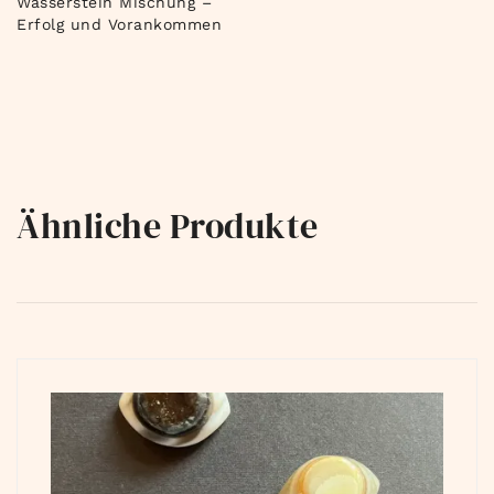
Wasserstein Mischung –
Erfolg und Vorankommen
Ähnliche Produkte