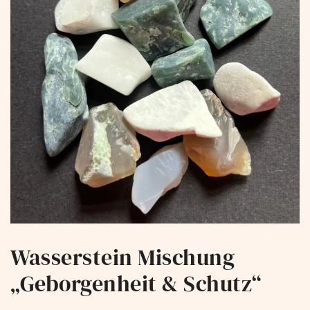
Wasserstein Mischung
„Geborgenheit & Schutz“