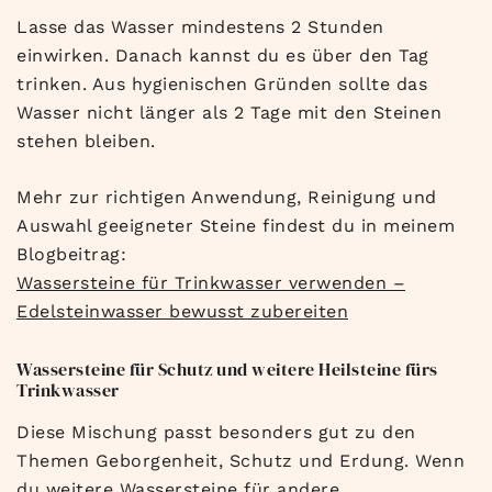
Lasse das Wasser mindestens 2 Stunden
einwirken. Danach kannst du es über den Tag
trinken. Aus hygienischen Gründen sollte das
Wasser nicht länger als 2 Tage mit den Steinen
stehen bleiben.
Mehr zur richtigen Anwendung, Reinigung und
Auswahl geeigneter Steine findest du in meinem
Blogbeitrag:
Wassersteine für Trinkwasser verwenden –
Edelsteinwasser bewusst zubereiten
Wassersteine für Schutz und weitere Heilsteine fürs
Trinkwasser
Diese Mischung passt besonders gut zu den
Themen Geborgenheit, Schutz und Erdung. Wenn
du weitere Wassersteine für andere