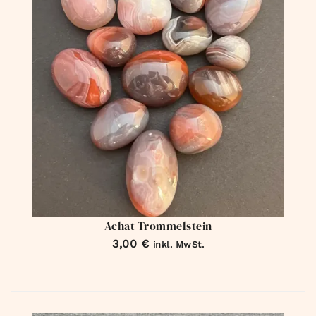
Achat Trommelstein
3,00
€
inkl. MwSt.