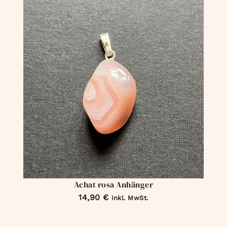
Achat rosa Anhänger
14,90
€
inkl. MwSt.