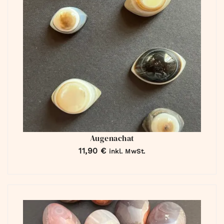
Augenachat
11,90
€
inkl. MwSt.