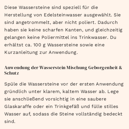
Diese Wassersteine sind speziell für die
Herstellung von Edelsteinwasser ausgewählt. Sie
sind angetrommelt, aber nicht poliert. Dadurch
haben sie keine scharfen Kanten, und gleichzeitig
gelangen keine Poliermittel ins Trinkwasser. Du
erhältst ca. 100 g Wassersteine sowie eine
Kurzanleitung zur Anwendung.
Anwendung der Wasserstein Mischung Geborgenheit &
Schutz
Spüle die Wassersteine vor der ersten Anwendung
gründlich unter klarem, kaltem Wasser ab. Lege
sie anschließend vorsichtig in eine saubere
Glaskaraffe oder ein Trinkgefäß und fülle stilles
Wasser auf, sodass die Steine vollständig bedeckt
sind.