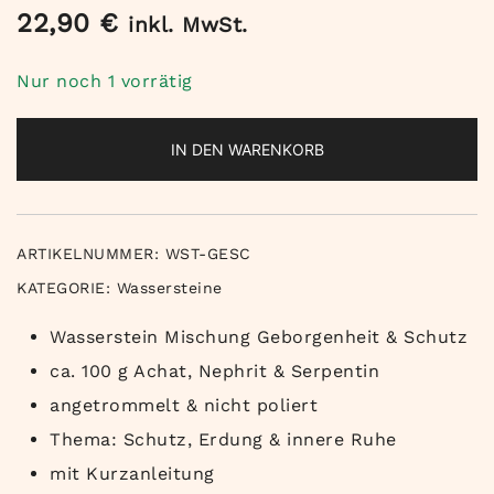
22,90
€
inkl. MwSt.
Nur noch 1 vorrätig
IN DEN WARENKORB
ARTIKELNUMMER:
WST-GESC
KATEGORIE:
Wassersteine
Wasserstein Mischung Geborgenheit & Schutz
ca. 100 g Achat, Nephrit & Serpentin
angetrommelt & nicht poliert
Thema: Schutz, Erdung & innere Ruhe
mit Kurzanleitung