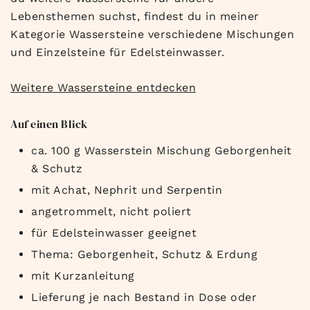
Lebensthemen suchst, findest du in meiner
Kategorie Wassersteine verschiedene Mischungen
und Einzelsteine für Edelsteinwasser.
Weitere Wassersteine entdecken
Auf einen Blick
ca. 100 g Wasserstein Mischung Geborgenheit
& Schutz
mit Achat, Nephrit und Serpentin
angetrommelt, nicht poliert
für Edelsteinwasser geeignet
Thema: Geborgenheit, Schutz & Erdung
mit Kurzanleitung
Lieferung je nach Bestand in Dose oder