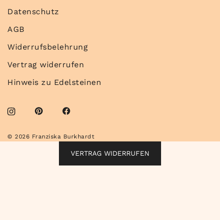
Datenschutz
AGB
Widerrufsbelehrung
Vertrag widerrufen
Hinweis zu Edelsteinen
© 2026 Franziska Burkhardt
VERTRAG WIDERRUFEN