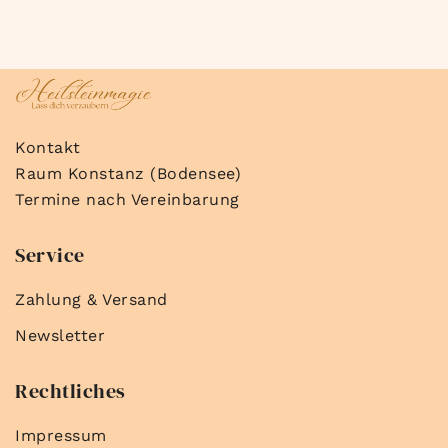
Kontakt
Raum Konstanz (Bodensee)
Termine nach Vereinbarung
Service
Zahlung & Versand
Newsletter
Rechtliches
Impressum