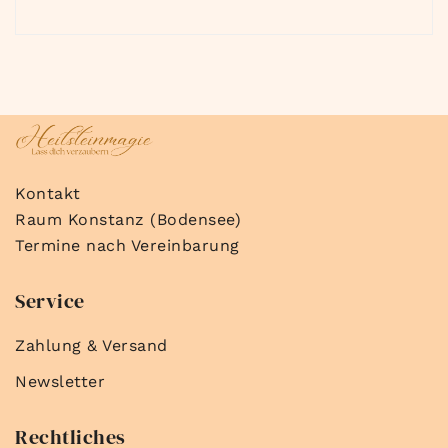
Kontakt
Raum Konstanz (Bodensee)
Termine nach Vereinbarung
Service
Zahlung & Versand
Newsletter
Rechtliches