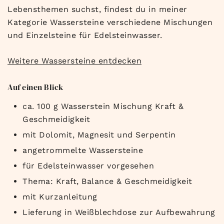
Lebensthemen suchst, findest du in meiner
Kategorie Wassersteine verschiedene Mischungen
und Einzelsteine für Edelsteinwasser.
Weitere Wassersteine entdecken
Auf einen Blick
ca. 100 g Wasserstein Mischung Kraft &
Geschmeidigkeit
mit Dolomit, Magnesit und Serpentin
angetrommelte Wassersteine
für Edelsteinwasser vorgesehen
Thema: Kraft, Balance & Geschmeidigkeit
mit Kurzanleitung
Lieferung in Weißblechdose zur Aufbewahrung