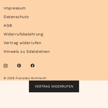
Impressum
Datenschutz
AGB
Widerrufsbelehrung
Vertrag widerrufen
Hinweis zu Edelsteinen
© 2026 Franziska Burkhardt
VERTRAG WIDERRUFEN