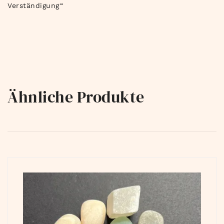
Verständigung“
Ähnliche Produkte