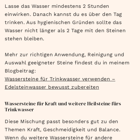
Lasse das Wasser mindestens 2 Stunden
einwirken. Danach kannst du es über den Tag
trinken. Aus hygienischen Gründen sollte das
Wasser nicht länger als 2 Tage mit den Steinen
stehen bleiben.
Mehr zur richtigen Anwendung, Reinigung und
Auswahl geeigneter Steine findest du in meinem
Blogbeitrag:
Wassersteine für Trinkwasser verwenden –
Edelsteinwasser bewusst zubereiten
Wassersteine für Kraft und weitere Heilsteine fürs
Trinkwasser
Diese Mischung passt besonders gut zu den
Themen Kraft, Geschmeidigkeit und Balance.
Wenn du weitere Wassersteine für andere