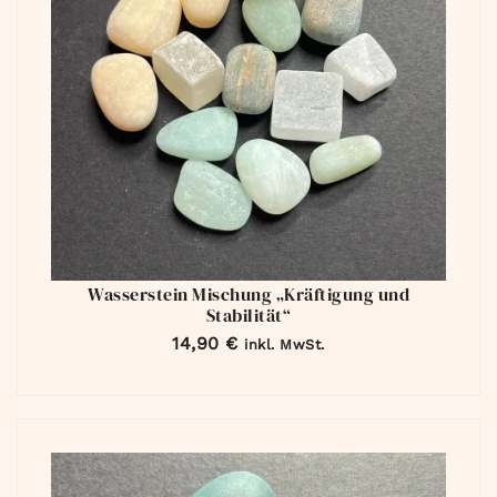
Wasserstein Mischung „Kräftigung und
Stabilität“
14,90
€
inkl. MwSt.