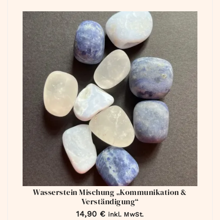
Wasserstein Mischung „Kommunikation &
Verständigung“
14,90
€
inkl. MwSt.