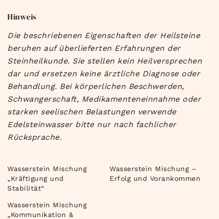
Hinweis
Die beschriebenen Eigenschaften der Heilsteine
beruhen auf überlieferten Erfahrungen der
Steinheilkunde. Sie stellen kein Heilversprechen
dar und ersetzen keine ärztliche Diagnose oder
Behandlung. Bei körperlichen Beschwerden,
Schwangerschaft, Medikamenteneinnahme oder
starken seelischen Belastungen verwende
Edelsteinwasser bitte nur nach fachlicher
Rücksprache.
Wasserstein Mischung
Wasserstein Mischung –
„Kräftigung und
Erfolg und Vorankommen
Stabilität“
Wasserstein Mischung
„Kommunikation &