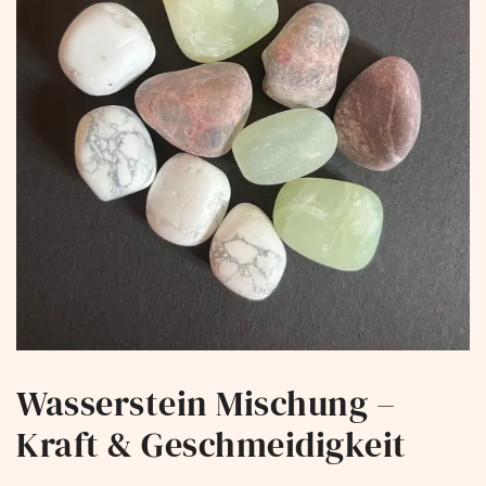
Wasserstein Mischung –
Kraft & Geschmeidigkeit