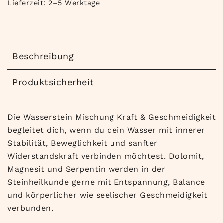
Lieferzeit:
2–5 Werktage
Beschreibung
Produktsicherheit
Die Wasserstein Mischung Kraft & Geschmeidigkeit
begleitet dich, wenn du dein Wasser mit innerer
Stabilität, Beweglichkeit und sanfter
Widerstandskraft verbinden möchtest. Dolomit,
Magnesit und Serpentin werden in der
Steinheilkunde gerne mit Entspannung, Balance
und körperlicher wie seelischer Geschmeidigkeit
verbunden.