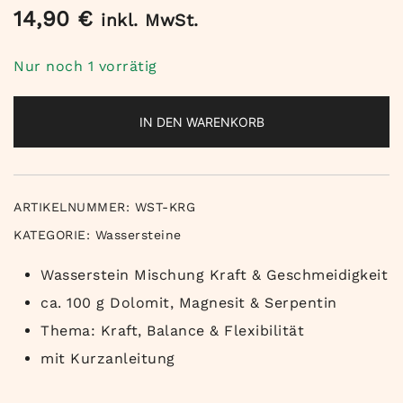
14,90
€
inkl. MwSt.
Nur noch 1 vorrätig
IN DEN WARENKORB
ARTIKELNUMMER:
WST-KRG
KATEGORIE:
Wassersteine
Wasserstein Mischung Kraft & Geschmeidigkeit
ca. 100 g Dolomit, Magnesit & Serpentin
Thema: Kraft, Balance & Flexibilität
mit Kurzanleitung