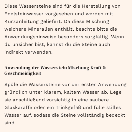
Diese Wassersteine sind für die Herstellung von
Edelsteinwasser vorgesehen und werden mit
Kurzanleitung geliefert. Da diese Mischung
weichere Mineralien enthält, beachte bitte die
Anwendungshinweise besonders sorgfältig. Wenn
du unsicher bist, kannst du die Steine auch
indirekt verwenden.
Anwendung der Wasserstein Mischung Kraft &
Geschmeidigkeit
Spüle die Wassersteine vor der ersten Anwendung
gründlich unter klarem, kaltem Wasser ab. Lege
sie anschließend vorsichtig in eine saubere
Glaskaraffe oder ein Trinkgefäß und fülle stilles
Wasser auf, sodass die Steine vollständig bedeckt
sind.