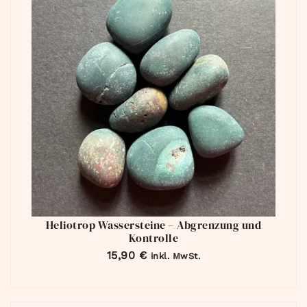
Heliotrop Wassersteine – Abgrenzung und
Kontrolle
15,90
€
inkl. MwSt.