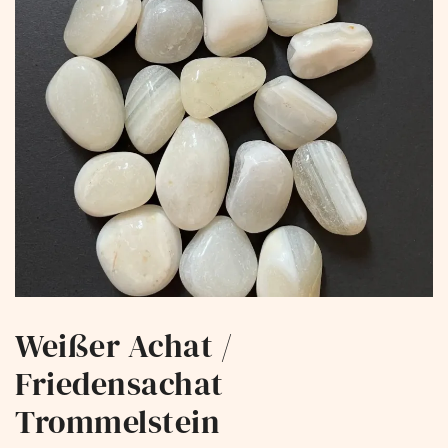
Weißer Achat /
Friedensachat
Trommelstein