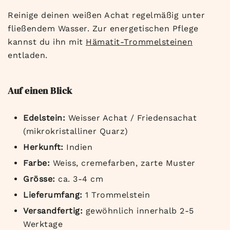
Reinige deinen weißen Achat regelmäßig unter
fließendem Wasser. Zur energetischen Pflege
kannst du ihn mit
Hämatit-Trommelsteinen
entladen.
Auf einen Blick
Edelstein:
Weisser Achat / Friedensachat
(mikrokristalliner Quarz)
Herkunft:
Indien
Farbe:
Weiss, cremefarben, zarte Muster
Grösse:
ca. 3-4 cm
Lieferumfang:
1 Trommelstein
Versandfertig:
gewöhnlich innerhalb 2-5
Werktage