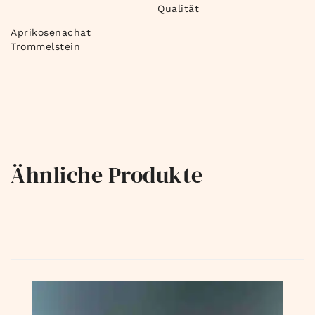
Qualität
Aprikosenachat
Trommelstein
Ähnliche Produkte