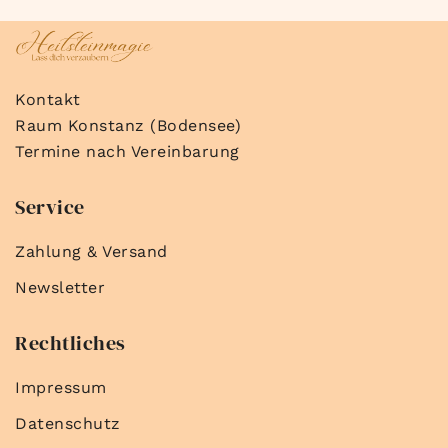
Kontakt
Raum Konstanz (Bodensee)
Termine nach Vereinbarung
Service
Zahlung & Versand
Newsletter
Rechtliches
Impressum
Datenschutz