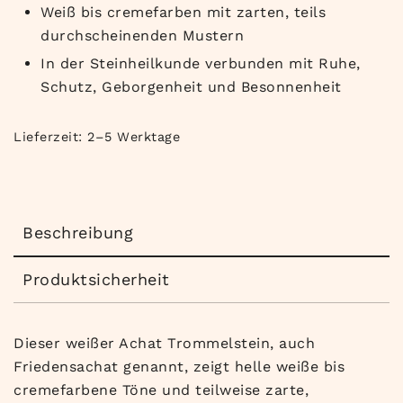
Weiß bis cremefarben mit zarten, teils
durchscheinenden Mustern
In der Steinheilkunde verbunden mit Ruhe,
Schutz, Geborgenheit und Besonnenheit
Lieferzeit:
2–5 Werktage
Beschreibung
Produktsicherheit
Dieser weißer Achat Trommelstein, auch
Friedensachat genannt, zeigt helle weiße bis
cremefarbene Töne und teilweise zarte,