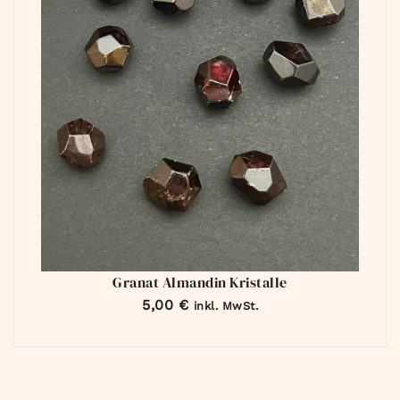
Granat Almandin Kristalle
5,00
€
inkl. MwSt.