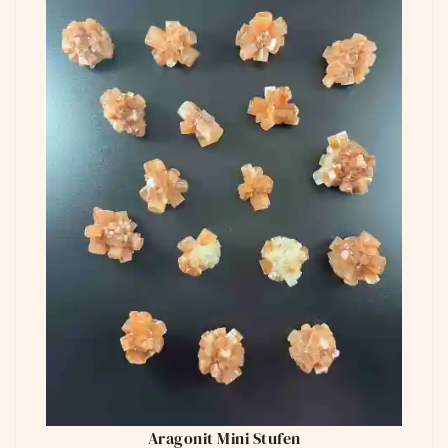
Aragonit Mini Stufen