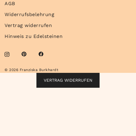
AGB
Widerrufsbelehrung
Vertrag widerrufen
Hinweis zu Edelsteinen
© 2026 Franziska Burkhardt
VERTRAG WIDERRUFEN