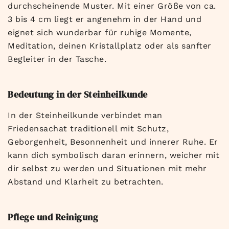
durchscheinende Muster. Mit einer Größe von ca.
3 bis 4 cm liegt er angenehm in der Hand und
eignet sich wunderbar für ruhige Momente,
Meditation, deinen Kristallplatz oder als sanfter
Begleiter in der Tasche.
Bedeutung in der Steinheilkunde
In der Steinheilkunde verbindet man
Friedensachat traditionell mit Schutz,
Geborgenheit, Besonnenheit und innerer Ruhe. Er
kann dich symbolisch daran erinnern, weicher mit
dir selbst zu werden und Situationen mit mehr
Abstand und Klarheit zu betrachten.
Pflege und Reinigung