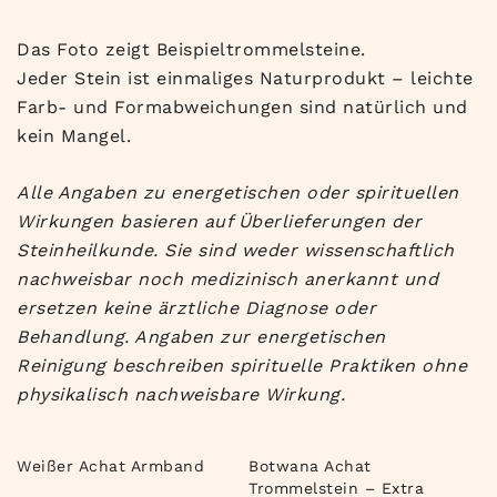
Das Foto zeigt Beispieltrommelsteine.
Jeder Stein ist einmaliges Naturprodukt – leichte
Farb- und Formabweichungen sind natürlich und
kein Mangel.
Alle Angaben zu energetischen oder spirituellen
Wirkungen basieren auf Überlieferungen der
Steinheilkunde. Sie sind weder wissenschaftlich
nachweisbar noch medizinisch anerkannt und
ersetzen keine ärztliche Diagnose oder
Behandlung. Angaben zur energetischen
Reinigung beschreiben spirituelle Praktiken ohne
physikalisch nachweisbare Wirkung.
Weißer Achat Armband
Botwana Achat
Trommelstein – Extra