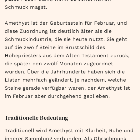
Schmuck magst.
Amethyst ist der Geburtsstein für Februar, und
diese Zuordnung ist deutlich älter als die
Schmuckindustrie, die sie heute nutzt. Sie geht
auf die zwölf Steine im Brustschild des
Hohepriesters aus dem Alten Testament zurück,
die später den zwölf Monaten zugeordnet
wurden. Über die Jahrhunderte haben sich die
Listen mehrfach geändert, je nachdem, welche
Steine gerade verfügbar waren, der Amethyst ist
im Februar aber durchgehend geblieben.
Traditionelle Bedeutung
Traditionell wird Amethyst mit Klarheit, Ruhe und
innerer Sammlung verbunden. Als Ohrschmuck