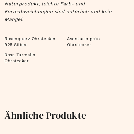
Naturprodukt, leichte Farb- und
Formabweichungen sind natürlich und kein
Mangel.
Rosenquarz Ohrstecker
Aventurin grün
925 Silber
Ohrstecker
Rosa Turmalin
Ohrstecker
Ähnliche Produkte