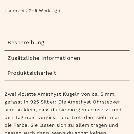
Lieferzeit:
2–5 Werktage
Beschreibung
Zusätzliche Informationen
Produktsicherheit
Zwei violette Amethyst Kugeln von ca. 5 mm,
gefasst in 925 Silber: Die Amethyst Ohrstecker
sind so klein, dass du sie morgens einsetzt und
den Tag über vergisst, und trotzdem sieht man
die Farbe. Sie lassen sich zu allem tragen und
passen auch dann, wenn du sonst keinen