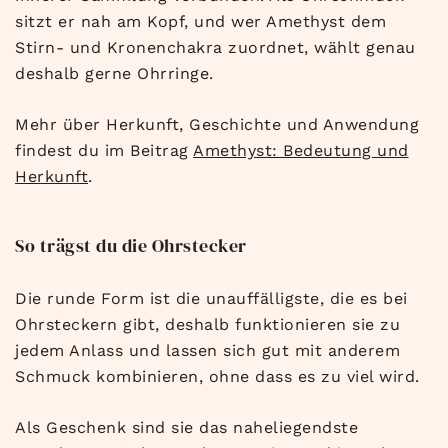
sitzt er nah am Kopf, und wer Amethyst dem
Stirn- und Kronenchakra zuordnet, wählt genau
deshalb gerne Ohrringe.
Mehr über Herkunft, Geschichte und Anwendung
findest du im Beitrag
Amethyst: Bedeutung und
Herkunft
.
So trägst du die Ohrstecker
Die runde Form ist die unauffälligste, die es bei
Ohrsteckern gibt, deshalb funktionieren sie zu
jedem Anlass und lassen sich gut mit anderem
Schmuck kombinieren, ohne dass es zu viel wird.
Als Geschenk sind sie das naheliegendste