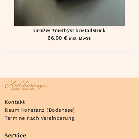
Großes Amethyst Kristallstück
66,00
€
inkl. MwSt.
Kontakt
Raum Konstanz (Bodensee)
Termine nach Vereinbarung
Service