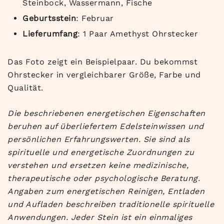
Steinbock, Wassermann, Fische
Geburtsstein
: Februar
Lieferumfang
: 1 Paar Amethyst Ohrstecker
Das Foto zeigt ein Beispielpaar. Du bekommst
Ohrstecker in vergleichbarer Größe, Farbe und
Qualität.
Die beschriebenen energetischen Eigenschaften
beruhen auf überliefertem Edelsteinwissen und
persönlichen Erfahrungswerten. Sie sind als
spirituelle und energetische Zuordnungen zu
verstehen und ersetzen keine medizinische,
therapeutische oder psychologische Beratung.
Angaben zum energetischen Reinigen, Entladen
und Aufladen beschreiben traditionelle spirituelle
Anwendungen. Jeder Stein ist ein einmaliges