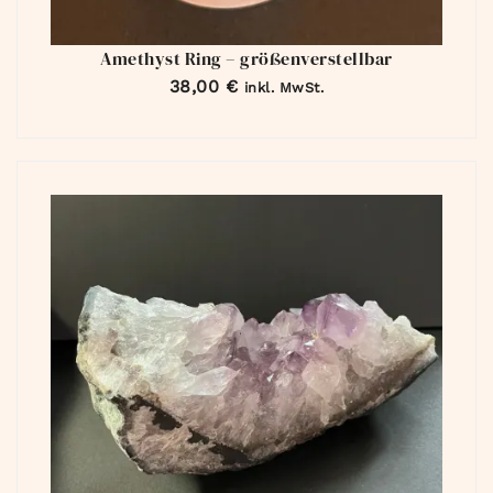
Amethyst Ring – größenverstellbar
38,00
€
inkl. MwSt.