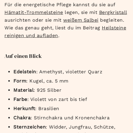
Für die energetische Pflege kannst du sie auf
Hämatit-Trommelsteine
legen, sie mit
Bergkristall
ausrichten oder sie mit
weißem Salbei
begleiten.
Wie das genau geht, liest du im Beitrag
Heilsteine
reinigen und aufladen
.
Auf einen Blick
Edelstein
: Amethyst, violetter Quarz
Form
: Kugel, ca. 5 mm
Material
: 925 Silber
Farbe
: Violett von zart bis tief
Herkunft
: Brasilien
Chakra
: Stirnchakra und Kronenchakra
Sternzeichen
: Widder, Jungfrau, Schütze,