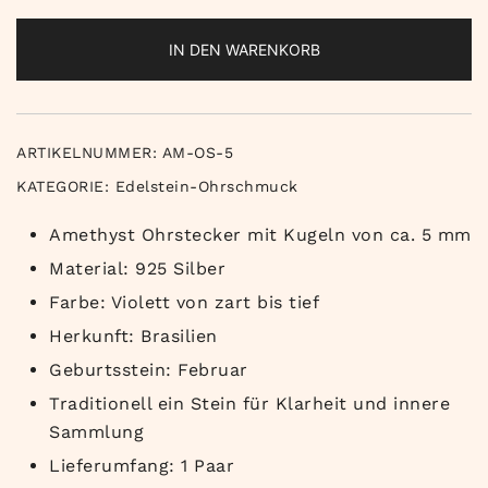
IN DEN WARENKORB
ARTIKELNUMMER:
AM-OS-5
KATEGORIE:
Edelstein-Ohrschmuck
Amethyst Ohrstecker mit Kugeln von ca. 5 mm
Material: 925 Silber
Farbe: Violett von zart bis tief
Herkunft: Brasilien
Geburtsstein: Februar
Traditionell ein Stein für Klarheit und innere
Sammlung
Lieferumfang: 1 Paar