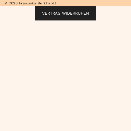
© 2026 Franziska Burkhardt
VERTRAG WIDERRUFEN