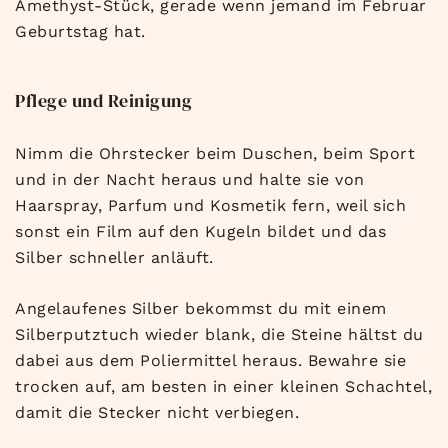
Amethyst-Stück, gerade wenn jemand im Februar
Geburtstag hat.
Pflege und Reinigung
Nimm die Ohrstecker beim Duschen, beim Sport
und in der Nacht heraus und halte sie von
Haarspray, Parfum und Kosmetik fern, weil sich
sonst ein Film auf den Kugeln bildet und das
Silber schneller anläuft.
Angelaufenes Silber bekommst du mit einem
Silberputztuch wieder blank, die Steine hältst du
dabei aus dem Poliermittel heraus. Bewahre sie
trocken auf, am besten in einer kleinen Schachtel,
damit die Stecker nicht verbiegen.