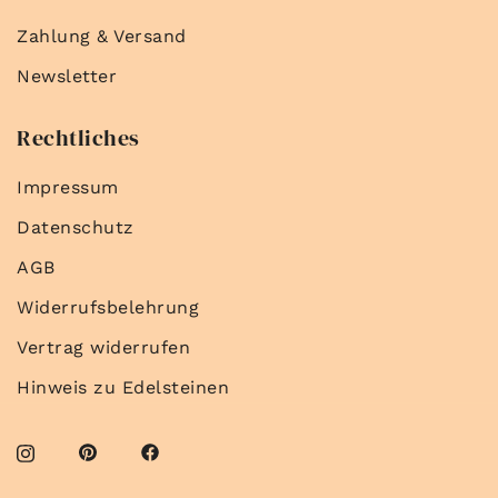
Zahlung & Versand
Newsletter
Rechtliches
Impressum
Datenschutz
AGB
Widerrufsbelehrung
Vertrag widerrufen
Hinweis zu Edelsteinen