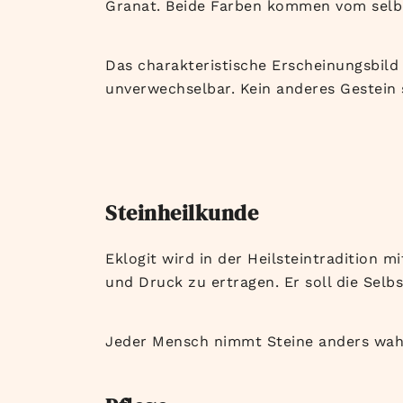
Granat. Beide Farben kommen vom selb
Das charakteristische Erscheinungsbild
unverwechselbar. Kein anderes Gestein s
Steinheilkunde
Eklogit wird in der Heilsteintradition 
und Druck zu ertragen. Er soll die Selb
Jeder Mensch nimmt Steine anders wah