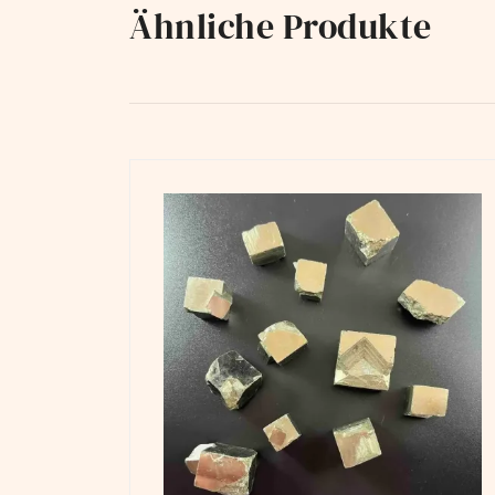
Ähnliche Produkte