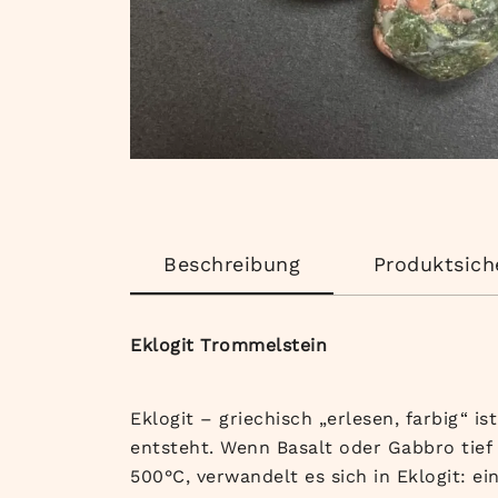
Beschreibung
Produktsich
Eklogit Trommelstein
Eklogit – griechisch „erlesen, farbig“ 
entsteht. Wenn Basalt oder Gabbro tief
500°C, verwandelt es sich in Eklogit: