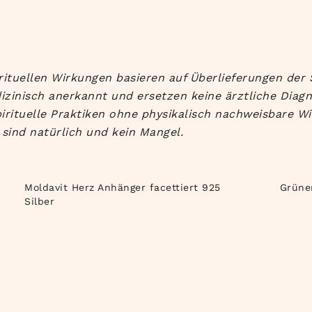
rituellen Wirkungen basieren auf Überlieferungen der 
izinisch anerkannt und ersetzen keine ärztliche Diag
irituelle Praktiken ohne physikalisch nachweisbare Wi
sind natürlich und kein Mangel.
Moldavit Herz Anhänger facettiert 925
Grüne
Silber