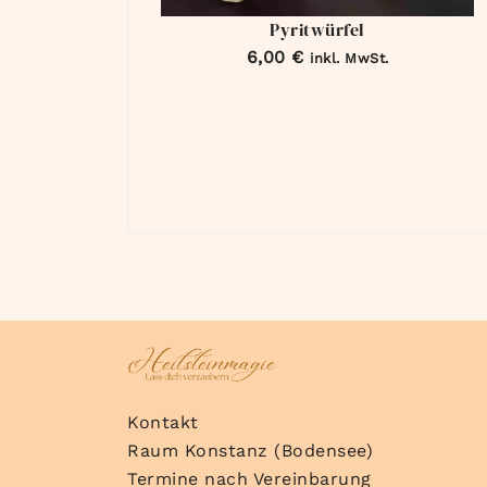
Pyritwürfel
6,00
€
inkl. MwSt.
Kontakt
Raum Konstanz (Bodensee)
Termine nach Vereinbarung