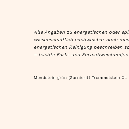
Alle Angaben zu energetischen oder spi
wissenschaftlich nachweisbar noch med
energetischen Reinigung beschreiben sp
– leichte Farb- und Formabweichungen 
Mondstein grün (Garnierit) Trommelstein XL