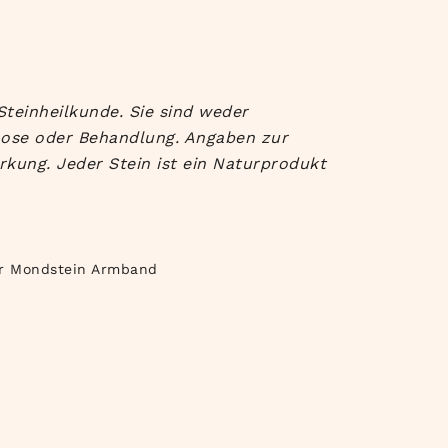
Steinheilkunde. Sie sind weder
nose oder Behandlung. Angaben zur
rkung. Jeder Stein ist ein Naturprodukt
r Mondstein Armband