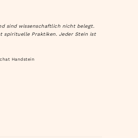
d sind wissenschaftlich nicht belegt.
spirituelle Praktiken. Jeder Stein ist
chat Handstein