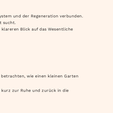
ystem und der Regeneration verbunden.
t sucht.
klareren Blick auf das Wesentliche
 betrachten, wie einen kleinen Garten
 kurz zur Ruhe und zurück in die