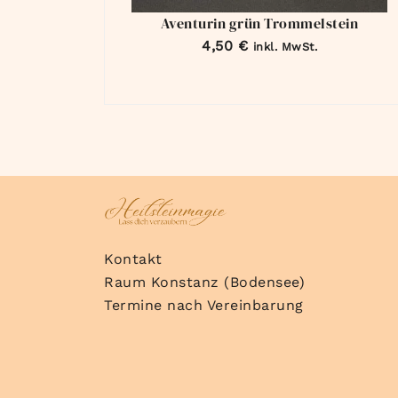
Aventurin grün Trommelstein
4,50
€
inkl. MwSt.
Kontakt
Raum Konstanz (Bodensee)
Termine nach Vereinbarung