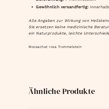
Gewöhnlich versandfertig:
innerhal
Alle Angaben zur Wirkung von Heilsteine
Sie ersetzen keine medizinische Beratun
ein Naturprodukte, leichte Unterschiede
Moosachat rosa Trommelstein
Ähnliche Produkte