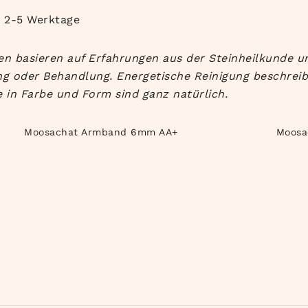
b 2-5 Werktage
n basieren auf Erfahrungen aus der Steinheilkunde un
g oder Behandlung. Energetische Reinigung beschreibt 
 in Farbe und Form sind ganz natürlich.
Moosachat Armband 6mm AA+
Moosa