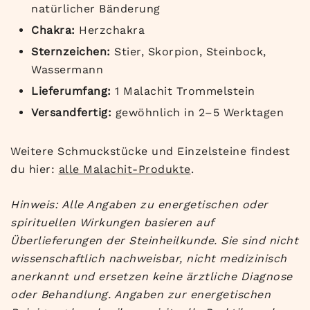
natürlicher Bänderung
Chakra:
Herzchakra
Sternzeichen:
Stier, Skorpion, Steinbock,
Wassermann
Lieferumfang:
1 Malachit Trommelstein
Versandfertig:
gewöhnlich in 2–5 Werktagen
Weitere Schmuckstücke und Einzelsteine findest
du hier:
alle Malachit-Produkte
.
Hinweis: Alle Angaben zu energetischen oder
spirituellen Wirkungen basieren auf
Überlieferungen der Steinheilkunde. Sie sind nicht
wissenschaftlich nachweisbar, nicht medizinisch
anerkannt und ersetzen keine ärztliche Diagnose
oder Behandlung. Angaben zur energetischen