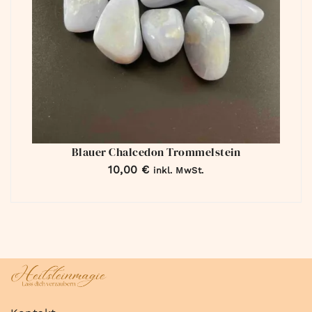
Blauer Chalcedon Trommelstein
10,00
€
inkl. MwSt.