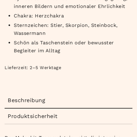
inneren Bildern und emotionaler Ehrlichkeit
Chakra: Herzchakra
Sternzeichen: Stier, Skorpion, Steinbock,
Wassermann
Schön als Taschenstein oder bewusster
Begleiter im Alltag
Lieferzeit:
2–5 Werktage
Beschreibung
Produktsicherheit