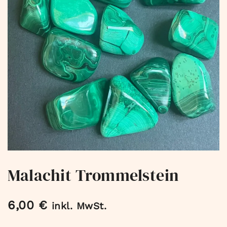
Malachit Trommelstein
6,00
€
inkl. MwSt.