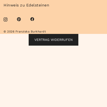
Hinweis zu Edelsteinen
© 2026 Franziska Burkhardt
VERTRAG WIDERRUFEN