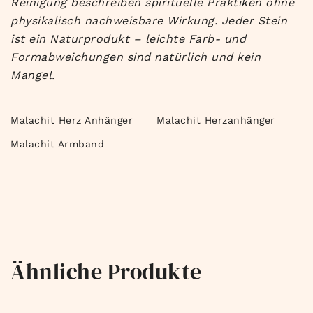
Reinigung beschreiben spirituelle Praktiken ohne
physikalisch nachweisbare Wirkung. Jeder Stein
ist ein Naturprodukt – leichte Farb- und
Formabweichungen sind natürlich und kein
Mangel.
Malachit Herz Anhänger
Malachit Herzanhänger
Malachit Armband
Ähnliche Produkte