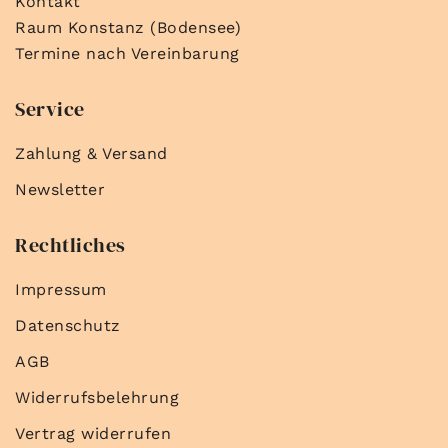
Kontakt
Raum Konstanz (Bodensee)
Termine nach Vereinbarung
Service
Zahlung & Versand
Newsletter
Rechtliches
Impressum
Datenschutz
AGB
Widerrufsbelehrung
Vertrag widerrufen