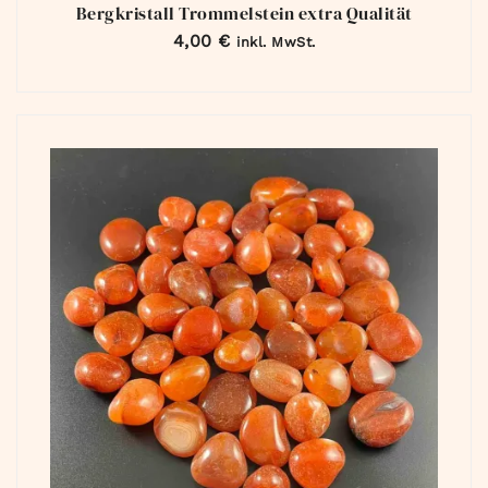
Bergkristall Trommelstein extra Qualität
4,00
€
inkl. MwSt.