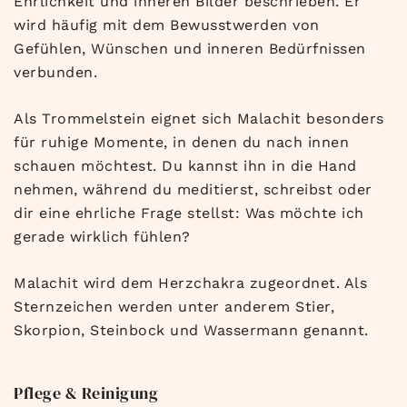
Ehrlichkeit und inneren Bilder beschrieben. Er
wird häufig mit dem Bewusstwerden von
Gefühlen, Wünschen und inneren Bedürfnissen
verbunden.
Als Trommelstein eignet sich Malachit besonders
für ruhige Momente, in denen du nach innen
schauen möchtest. Du kannst ihn in die Hand
nehmen, während du meditierst, schreibst oder
dir eine ehrliche Frage stellst: Was möchte ich
gerade wirklich fühlen?
Malachit wird dem Herzchakra zugeordnet. Als
Sternzeichen werden unter anderem Stier,
Skorpion, Steinbock und Wassermann genannt.
Pflege & Reinigung