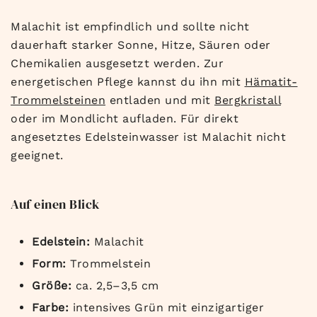
Malachit ist empfindlich und sollte nicht
dauerhaft starker Sonne, Hitze, Säuren oder
Chemikalien ausgesetzt werden. Zur
energetischen Pflege kannst du ihn mit
Hämatit-
Trommelsteinen
entladen und mit
Bergkristall
oder im Mondlicht aufladen. Für direkt
angesetztes Edelsteinwasser ist Malachit nicht
geeignet.
Auf einen Blick
Edelstein:
Malachit
Form:
Trommelstein
Größe:
ca. 2,5–3,5 cm
Farbe:
intensives Grün mit einzigartiger