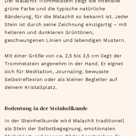
Der Malachit Trommelstein zeigt die intensive
grüne Farbe und die typische natürliche
Bänderung, für die Malachit so bekannt ist. Jeder
Stein ist durch seine Zeichnung einzigartig – mit
helleren und dunkleren Grüntönen,
geschwungenen Linien und lebendigen Mustern.
Mit einer Größe von ca. 2,5 bis 3,5 cm liegt der
Trommelstein angenehm in der Hand. Er eignet
sich für Meditation, Journaling, bewusste
Selbstreflexion oder als kleiner Begleiter auf
deinem Kristallplatz.
Bedeutung in der Steinheilkunde
In der Steinheilkunde wird Malachit traditionell
als Stein der Selbstbegegnung, emotionalen